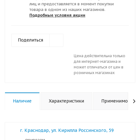
лиц и предоставляется в момент покупки
товара в одном из наших магазинов.
Подробные условия акции
Поделиться
Цена действительна только
для интернет-магазина и
может отличаться от цен в
розничных магазинах
Наличие
Характеристики
Применимость
г. Краснодар, ул. Кирилла Россинского, 59
Привезем