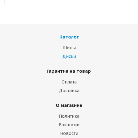
Каталог
Шины
Диски
Гарантия на товар
Оплата
Доставка
О магазине
Политика
Вакансии
Новости