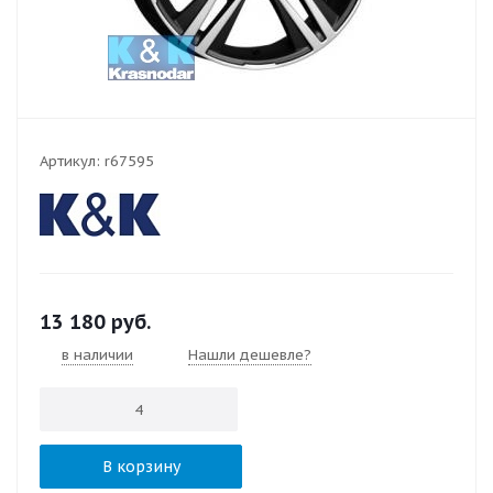
Артикул:
r67595
13 180
руб.
в наличии
Нашли дешевле?
В корзину