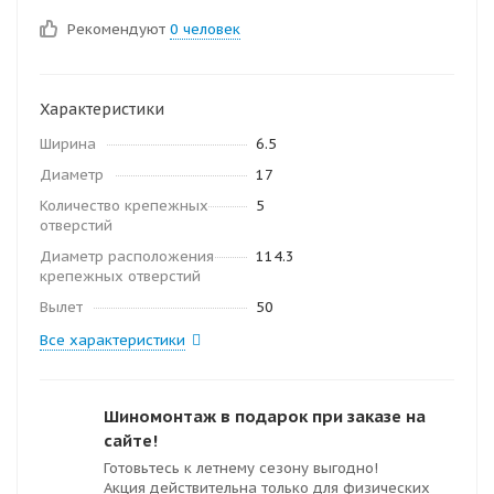
Рекомендуют
0 человек
Характеристики
Ширина
6.5
Диаметр
17
Количество крепежных
5
отверстий
Диаметр расположения
114.3
крепежных отверстий
Вылет
50
Все характеристики
Шиномонтаж в подарок при заказе на
сайте!
Готовьтесь к летнему сезону выгодно!
Акция действительна только для физических