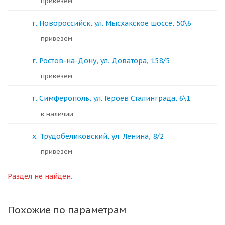
Привезем
г. Новороссийск, ул. Мысхакское шоссе, 50\6
Привезем
г. Ростов-на-Дону, ул. Доватора, 158/5
Привезем
г. Симферополь, ул. Героев Сталинграда, 6\1
в наличии
х. Трудобеликовский, ул. Ленина, 8/2
Привезем
Раздел не найден.
Похожие по параметрам