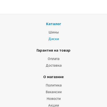
Каталог
Шины
Диски
Гарантия на товар
Оплата
Доставка
О магазине
Политика
Вакансии
Новости
Акции