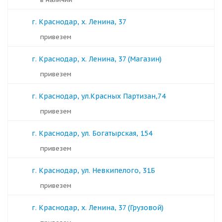
г. Краснодар, х. Ленина, 37
Привезем
г. Краснодар, х. Ленина, 37 (Магазин)
Привезем
г. Краснодар, ул.Красных Партизан,74
Привезем
г. Краснодар, ул. Богатырская, 154
Привезем
г. Краснодар, ул. Невкипелого, 31Б
Привезем
г. Краснодар, х. Ленина, 37 (Грузовой)