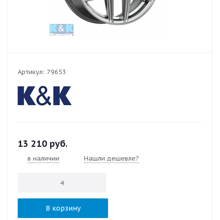
Артикул:
79653
13 210
руб.
в наличии
Нашли дешевле?
В корзину