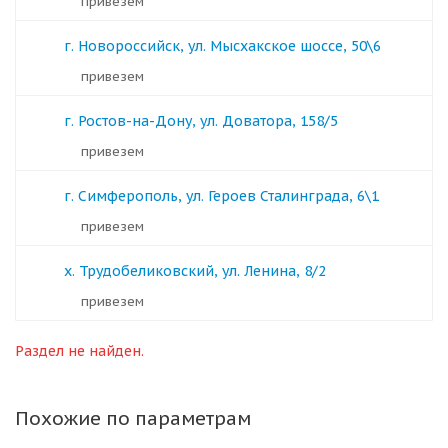
Привезем
г. Новороссийск, ул. Мысхакское шоссе, 50\6
Привезем
г. Ростов-на-Дону, ул. Доватора, 158/5
Привезем
г. Симферополь, ул. Героев Сталинграда, 6\1
Привезем
х. Трудобеликовский, ул. Ленина, 8/2
Привезем
Раздел не найден.
Похожие по параметрам