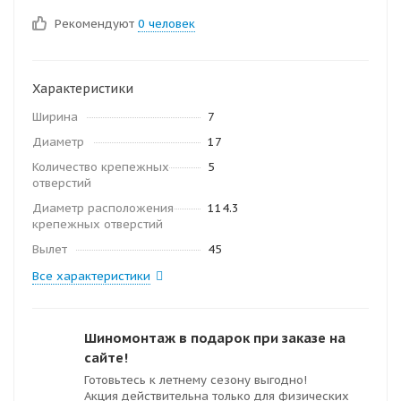
Рекомендуют
0 человек
Характеристики
Ширина
7
Диаметр
17
Количество крепежных
5
отверстий
Диаметр расположения
114.3
крепежных отверстий
Вылет
45
Все характеристики
Шиномонтаж в подарок при заказе на
сайте!
Готовьтесь к летнему сезону выгодно!
Акция действительна только для физических