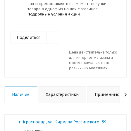
лиц и предоставляется в момент покупки
товара в одном из наших магазинов.
Подробные условия акции
Поделиться
Цена действительна только
для интернет-магазина и
может отличаться от цен в
розничных магазинах
Наличие
Характеристики
Применимость
г. Краснодар, ул. Кирилла Россинского, 59
в наличии