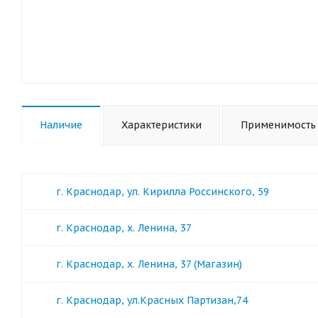
Наличие
Характеристики
Применимость
г. Краснодар, ул. Кирилла Россинского, 59
г. Краснодар, х. Ленина, 37
г. Краснодар, х. Ленина, 37 (Магазин)
г. Краснодар, ул.Красных Партизан,74