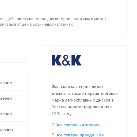
ена действительна только для интернет-магазина и может
личаться от цен в розничных магазинах
ивезем
Флагманская серия литых
дисков, а также первая торговая
ивезем
марка легкосплавных дисков в
России, зарегистрированная в
1991 году.
ивезем
Все товары категории
наличии
Все товары бренда K&K