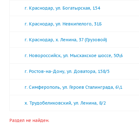
г. Краснодар, ул. Богатырская, 154
г. Краснодар, ул. Невкипелого, 31Б
г. Краснодар, х. Ленина, 37 (Грузовой)
г. Новороссийск, ул. Мысхакское шоссе, 50\6
г. Ростов-на-Дону, ул. Доватора, 158/5
г. Симферополь, ул. Героев Сталинграда, 6\1
х. Трудобеликовский, ул. Ленина, 8/2
Раздел не найден.