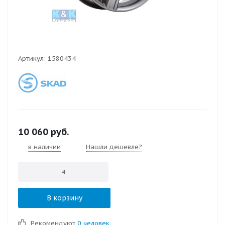
Артикул:
1580434
10 060
руб.
в наличии
Нашли дешевле?
В корзину
Рекомендуют
0 человек