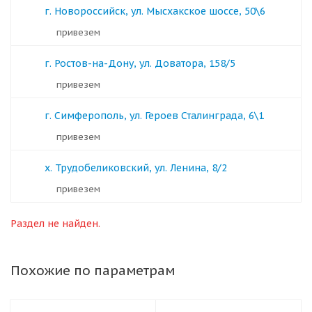
г. Новороссийск, ул. Мысхакское шоссе, 50\6
Привезем
г. Ростов-на-Дону, ул. Доватора, 158/5
Привезем
г. Симферополь, ул. Героев Сталинграда, 6\1
Привезем
х. Трудобеликовский, ул. Ленина, 8/2
Привезем
Раздел не найден.
Похожие по параметрам