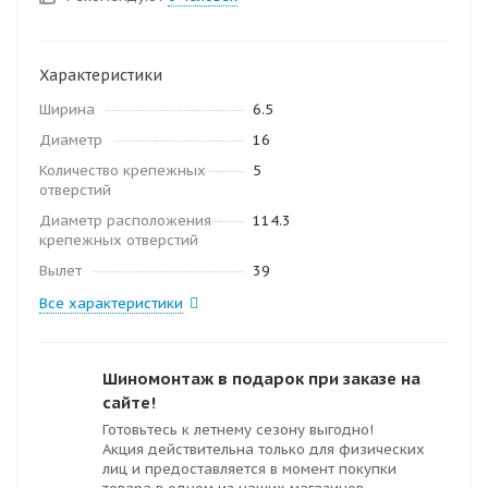
Характеристики
Ширина
6.5
Диаметр
16
Количество крепежных
5
отверстий
Диаметр расположения
114.3
крепежных отверстий
Вылет
39
Все характеристики
Шиномонтаж в подарок при заказе на
сайте!
Готовьтесь к летнему сезону выгодно!
Акция действительна только для физических
лиц и предоставляется в момент покупки