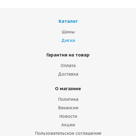
Каталог
Шины
Диски
Гарантия на товар
Оплата
Доставка
О магазине
Политика
Вакансии
Новости
Акции
Пользовательское соглашение