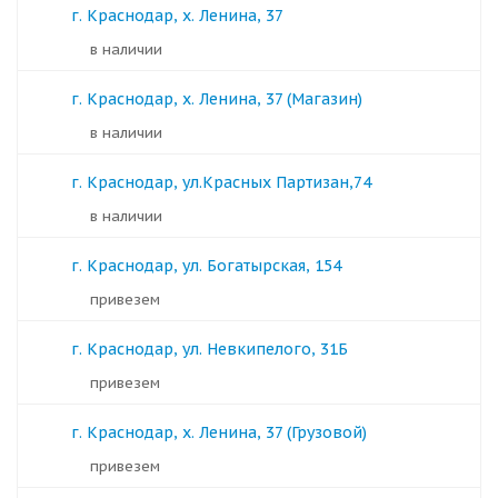
г. Краснодар, х. Ленина, 37
в наличии
г. Краснодар, х. Ленина, 37 (Магазин)
в наличии
г. Краснодар, ул.Красных Партизан,74
в наличии
г. Краснодар, ул. Богатырская, 154
Привезем
г. Краснодар, ул. Невкипелого, 31Б
Привезем
г. Краснодар, х. Ленина, 37 (Грузовой)
Привезем