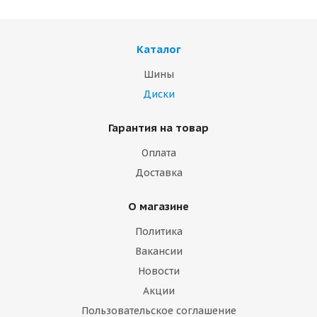
Каталог
Шины
Диски
Гарантия на товар
Оплата
Доставка
О магазине
Политика
Вакансии
Новости
Акции
Пользовательское соглашение