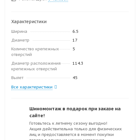
Характеристики
Ширина
6.5
Диаметр
17
Количество крепежных
5
отверстий
Диаметр расположения
114.3
крепежных отверстий
Вылет
45
Все характеристики
Шиномонтаж в подарок при заказе на
сайте!
Готовьтесь к летнему сезону выгодно!
Акция действительна только для физических
лиц и предоставляется в момент покупки