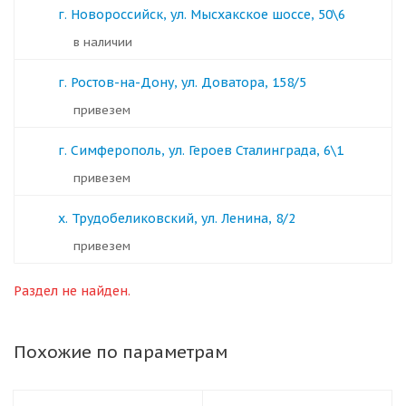
г. Новороссийск, ул. Мысхакское шоссе, 50\6
в наличии
г. Ростов-на-Дону, ул. Доватора, 158/5
Привезем
г. Симферополь, ул. Героев Сталинграда, 6\1
Привезем
х. Трудобеликовский, ул. Ленина, 8/2
Привезем
Раздел не найден.
Похожие по параметрам