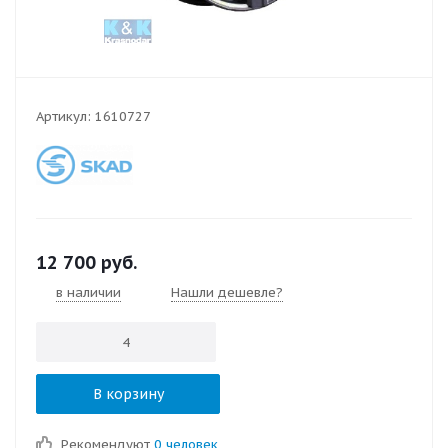
Артикул:
1610727
12 700
руб.
в наличии
Нашли дешевле?
В корзину
Рекомендуют
0 человек