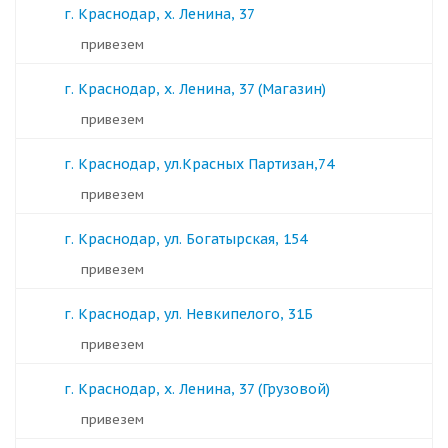
г. Краснодар, х. Ленина, 37
Привезем
г. Краснодар, х. Ленина, 37 (Магазин)
Привезем
г. Краснодар, ул.Красных Партизан,74
Привезем
г. Краснодар, ул. Богатырская, 154
Привезем
г. Краснодар, ул. Невкипелого, 31Б
Привезем
г. Краснодар, х. Ленина, 37 (Грузовой)
Привезем