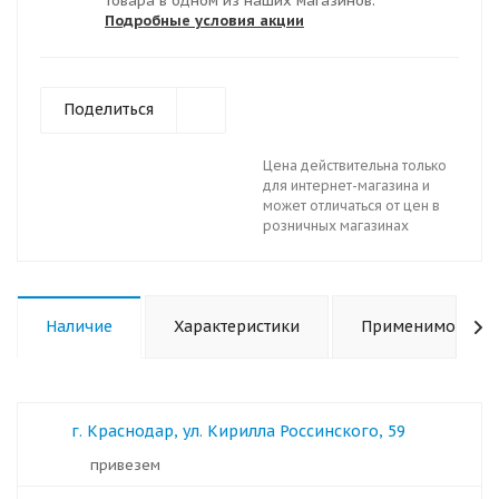
товара в одном из наших магазинов.
Подробные условия акции
Поделиться
Цена действительна только
для интернет-магазина и
может отличаться от цен в
розничных магазинах
Наличие
Характеристики
Применимость
г. Краснодар, ул. Кирилла Россинского, 59
Привезем