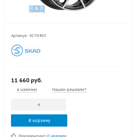
Артикул:
4270405
11 660
руб.
в наличии
Нашли дешевле?
В корзину
Рекомендуют
0 человек