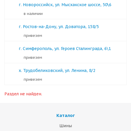
г. Новороссийск, ул. Мысхакское шоссе, 50\6
в наличии
г. Ростов-на-Дону, ул. Доватора, 158/5
Привезем
г. Симферополь, ул. Героев Сталинграда, 6\1
Привезем
х. Трудобеликовский, ул. Ленина, 8/2
Привезем
Раздел не найден.
Каталог
Шины