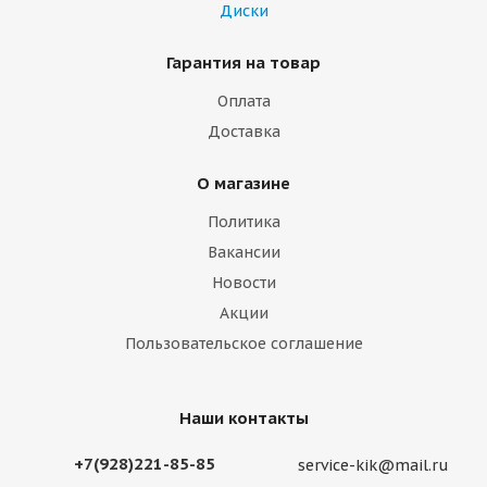
Диски
Гарантия на товар
Оплата
Доставка
О магазине
Политика
Вакансии
Новости
Акции
Пользовательское соглашение
Наши контакты
+7(928)221-85-85
service-kik@mail.ru