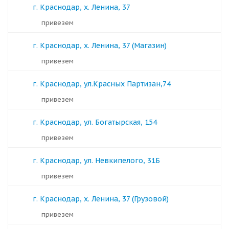
г. Краснодар, х. Ленина, 37
Привезем
г. Краснодар, х. Ленина, 37 (Магазин)
Привезем
г. Краснодар, ул.Красных Партизан,74
Привезем
г. Краснодар, ул. Богатырская, 154
Привезем
г. Краснодар, ул. Невкипелого, 31Б
Привезем
г. Краснодар, х. Ленина, 37 (Грузовой)
Привезем