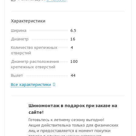
Характеристики
Ширина
6.5
Диаметр
16
Количество крепежных
4
отверстий
Диаметр расположения
100
крепежных отверстий
Вылет
44
Все характеристики
Шиномонтаж в подарок при заказе на
сайте!
Готовьтесь к летнему сезону выгодно!
Акция действительна только для физических
лиц и предоставляется в момент покупки