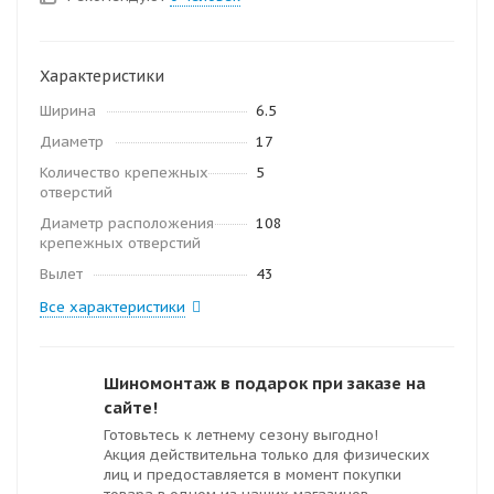
Характеристики
Ширина
6.5
Диаметр
17
Количество крепежных
5
отверстий
Диаметр расположения
108
крепежных отверстий
Вылет
43
Все характеристики
Шиномонтаж в подарок при заказе на
сайте!
Готовьтесь к летнему сезону выгодно!
Акция действительна только для физических
лиц и предоставляется в момент покупки