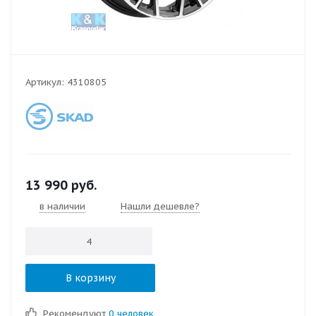
Артикул:
4310805
13 990
руб.
в наличии
Нашли дешевле?
В корзину
Рекомендуют
0 человек