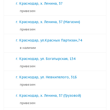
г. Краснодар, х. Ленина, 37
Привезем
г. Краснодар, х. Ленина, 37 (Магазин)
Привезем
г. Краснодар, ул.Красных Партизан,74
в наличии
г. Краснодар, ул. Богатырская, 154
Привезем
г. Краснодар, ул. Невкипелого, 31Б
Привезем
г. Краснодар, х. Ленина, 37 (Грузовой)
Привезем