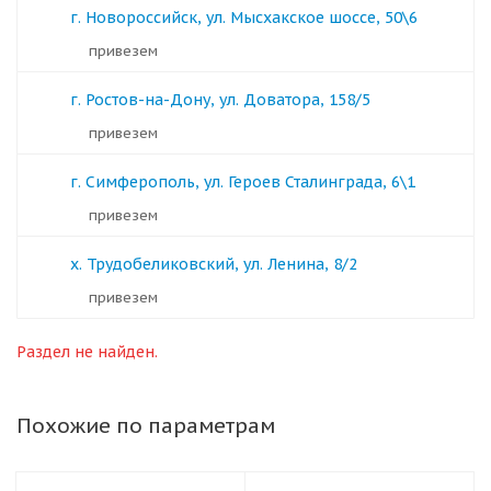
г. Новороссийск, ул. Мысхакское шоссе, 50\6
Привезем
г. Ростов-на-Дону, ул. Доватора, 158/5
Привезем
г. Симферополь, ул. Героев Сталинграда, 6\1
Привезем
х. Трудобеликовский, ул. Ленина, 8/2
Привезем
Раздел не найден.
Похожие по параметрам