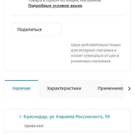
товара в одном из наших магазинов.
Подробные условия акции
Поделиться
Цена действительна только
для интернет-магазина и
может отличаться от цен в
розничных магазинах
Наличие
Характеристики
Применимость
г. Краснодар, ул. Кирилла Россинского, 59
Привезем