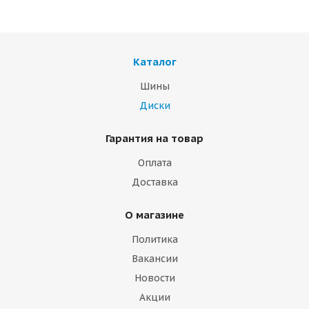
Каталог
Шины
Диски
Гарантия на товар
Оплата
Доставка
О магазине
Политика
Вакансии
Новости
Акции