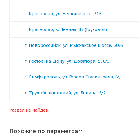
г. Краснодар, ул. Невкипелого, 31Б
г. Краснодар, х. Ленина, 37 (Грузовой)
г. Новороссийск, ул. Мысхакское шоссе, 50\6
г. Ростов-на-Дону, ул. Доватора, 158/5
г. Симферополь, ул. Героев Сталинграда, 6\1
х. Трудобеликовский, ул. Ленина, 8/2
Раздел не найден.
Похожие по параметрам