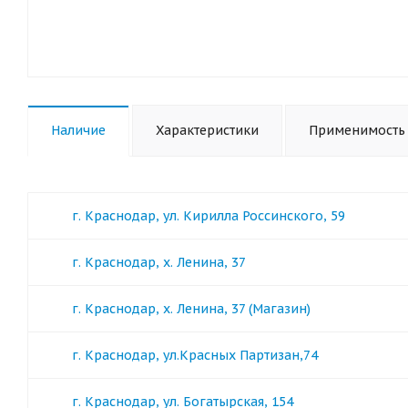
Наличие
Характеристики
Применимость
г. Краснодар, ул. Кирилла Россинского, 59
г. Краснодар, х. Ленина, 37
г. Краснодар, х. Ленина, 37 (Магазин)
г. Краснодар, ул.Красных Партизан,74
г. Краснодар, ул. Богатырская, 154