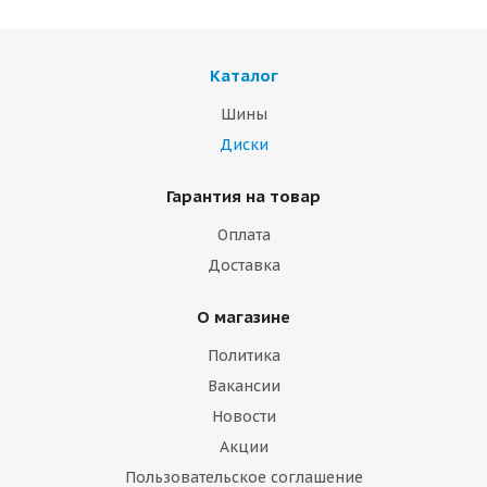
Каталог
Шины
Диски
Гарантия на товар
Оплата
Доставка
О магазине
Политика
Вакансии
Новости
Акции
Пользовательское соглашение