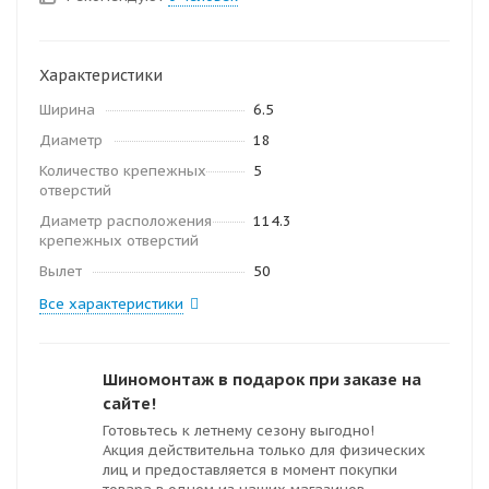
Характеристики
Ширина
6.5
Диаметр
18
Количество крепежных
5
отверстий
Диаметр расположения
114.3
крепежных отверстий
Вылет
50
Все характеристики
Шиномонтаж в подарок при заказе на
сайте!
Готовьтесь к летнему сезону выгодно!
Акция действительна только для физических
лиц и предоставляется в момент покупки