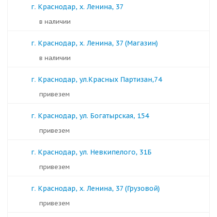
г. Краснодар, х. Ленина, 37
в наличии
г. Краснодар, х. Ленина, 37 (Магазин)
в наличии
г. Краснодар, ул.Красных Партизан,74
Привезем
г. Краснодар, ул. Богатырская, 154
Привезем
г. Краснодар, ул. Невкипелого, 31Б
Привезем
г. Краснодар, х. Ленина, 37 (Грузовой)
Привезем