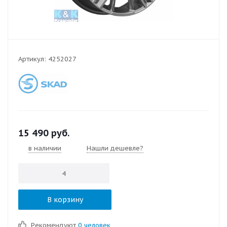
Артикул:
4252027
15 490
руб.
в наличии
Нашли дешевле?
В корзину
Рекомендуют
0 человек