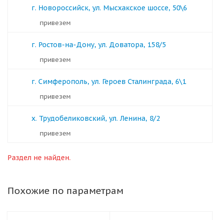
г. Новороссийск, ул. Мысхакское шоссе, 50\6
Привезем
г. Ростов-на-Дону, ул. Доватора, 158/5
Привезем
г. Симферополь, ул. Героев Сталинграда, 6\1
Привезем
х. Трудобеликовский, ул. Ленина, 8/2
Привезем
Раздел не найден.
Похожие по параметрам