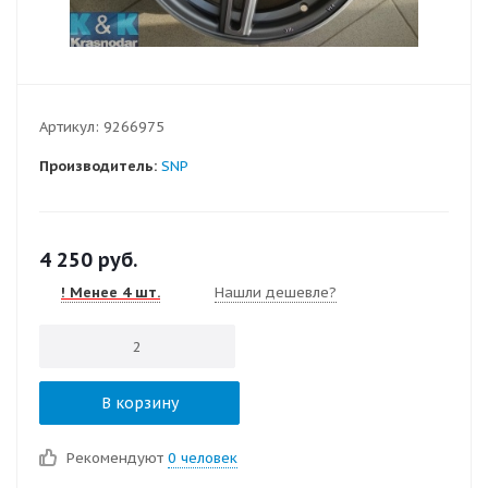
Артикул:
9266975
Производитель:
SNP
4 250
руб.
! Менее 4 шт.
Нашли дешевле?
В корзину
Рекомендуют
0 человек