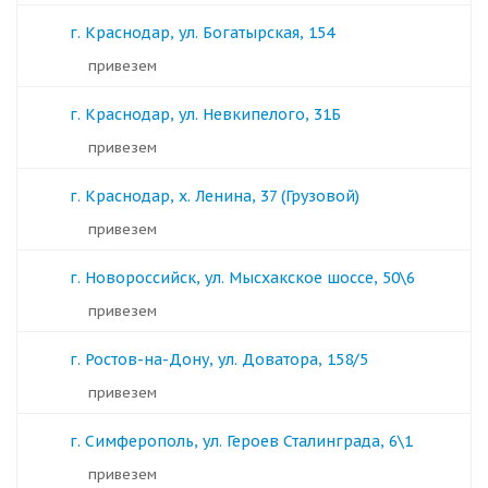
г. Краснодар, ул. Богатырская, 154
Привезем
г. Краснодар, ул. Невкипелого, 31Б
Привезем
г. Краснодар, х. Ленина, 37 (Грузовой)
Привезем
г. Новороссийск, ул. Мысхакское шоссе, 50\6
Привезем
г. Ростов-на-Дону, ул. Доватора, 158/5
Привезем
г. Симферополь, ул. Героев Сталинграда, 6\1
Привезем