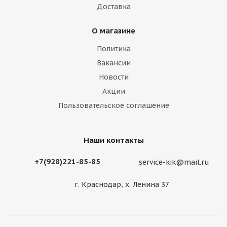
Доставка
О магазине
Политика
Вакансии
Новости
Акции
Пользовательское соглашение
Наши контакты
+7(928)221-85-85
service-kik@mail.ru
г. Краснодар, х. Ленина 37