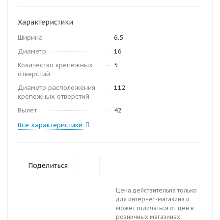
Характеристики
Ширина
6.5
Диаметр
16
Количество крепежных
5
отверстий
Диаметр расположения
112
крепежных отверстий
Вылет
42
Все характеристики
Поделиться
Цена действительна только
для интернет-магазина и
может отличаться от цен в
розничных магазинах