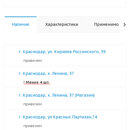
Наличие
Характеристики
Применимость
г. Краснодар, ул. Кирилла Россинского, 59
Привезем
г. Краснодар, х. Ленина, 37
! Менее 4 шт.
г. Краснодар, х. Ленина, 37 (Магазин)
Привезем
г. Краснодар, ул.Красных Партизан,74
Привезем