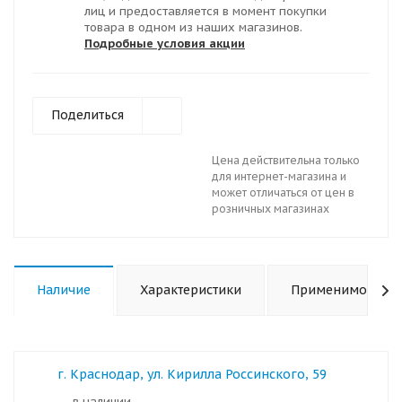
лиц и предоставляется в момент покупки
товара в одном из наших магазинов.
Подробные условия акции
Поделиться
Цена действительна только
для интернет-магазина и
может отличаться от цен в
розничных магазинах
Наличие
Характеристики
Применимость
г. Краснодар, ул. Кирилла Россинского, 59
в наличии