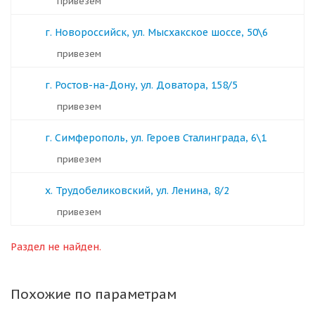
Привезем
г. Новороссийск, ул. Мысхакское шоссе, 50\6
Привезем
г. Ростов-на-Дону, ул. Доватора, 158/5
Привезем
г. Симферополь, ул. Героев Сталинграда, 6\1
Привезем
х. Трудобеликовский, ул. Ленина, 8/2
Привезем
Раздел не найден.
Похожие по параметрам