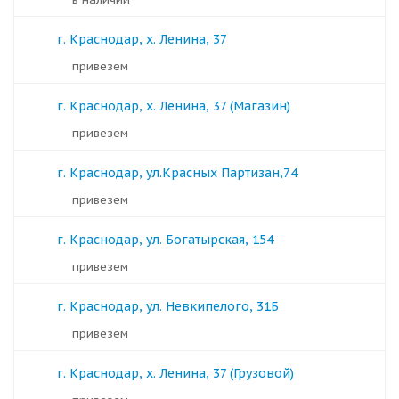
г. Краснодар, х. Ленина, 37
Привезем
г. Краснодар, х. Ленина, 37 (Магазин)
Привезем
г. Краснодар, ул.Красных Партизан,74
Привезем
г. Краснодар, ул. Богатырская, 154
Привезем
г. Краснодар, ул. Невкипелого, 31Б
Привезем
г. Краснодар, х. Ленина, 37 (Грузовой)