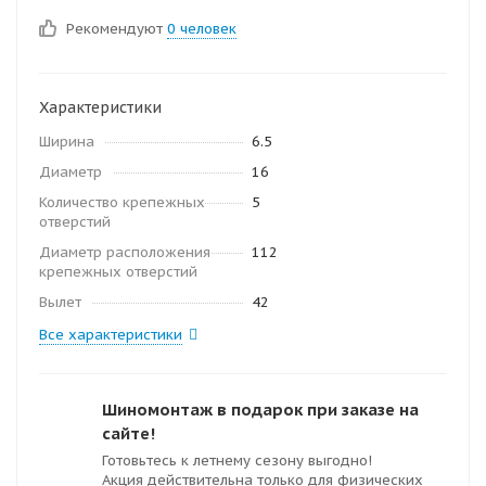
Рекомендуют
0 человек
Характеристики
Ширина
6.5
Диаметр
16
Количество крепежных
5
отверстий
Диаметр расположения
112
крепежных отверстий
Вылет
42
Все характеристики
Шиномонтаж в подарок при заказе на
сайте!
Готовьтесь к летнему сезону выгодно!
Акция действительна только для физических