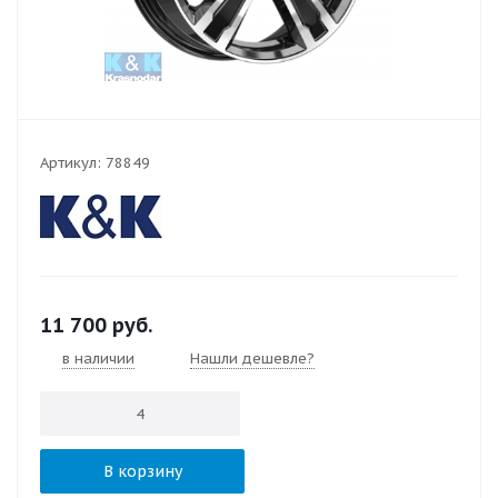
Артикул:
78849
11 700
руб.
в наличии
Нашли дешевле?
В корзину