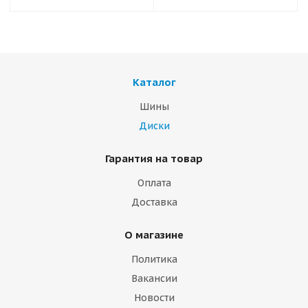
Каталог
Шины
Диски
Гарантия на товар
Оплата
Доставка
О магазине
Политика
Вакансии
Новости