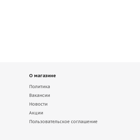
О магазине
Политика
Вакансии
Новости
Акции
Пользовательское соглашение