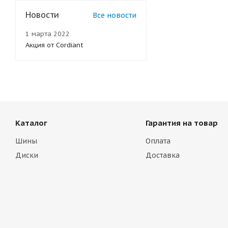
Новости
Все новости
1 марта 2022
Акция от Cordiant
Каталог
Гарантия на товар
Шины
Оплата
Диски
Доставка