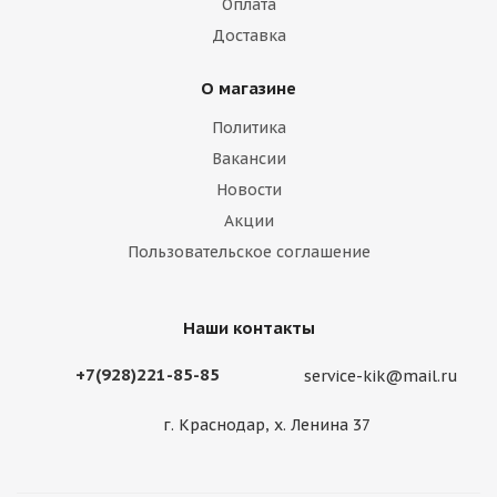
Оплата
Доставка
О магазине
Политика
Вакансии
Новости
Акции
Пользовательское соглашение
Наши контакты
+7(928)221-85-85
service-kik@mail.ru
г. Краснодар, х. Ленина 37