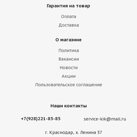
Гарантия на товар
Оплата
Доставка
О магазине
Политика
Вакансии
Новости
Акции
Пользовательское соглашение
Наши контакты
+7(928)221-85-85
service-kik@mail.ru
г. Краснодар, х. Ленина 37