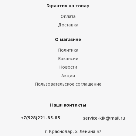
Гарантия на товар
Оплата
Доставка
О магазине
Политика
Вакансии
Новости
Акции
Пользовательское соглашение
Наши контакты
+7(928)221-85-85
service-kik@mail.ru
г. Краснодар, х. Ленина 37