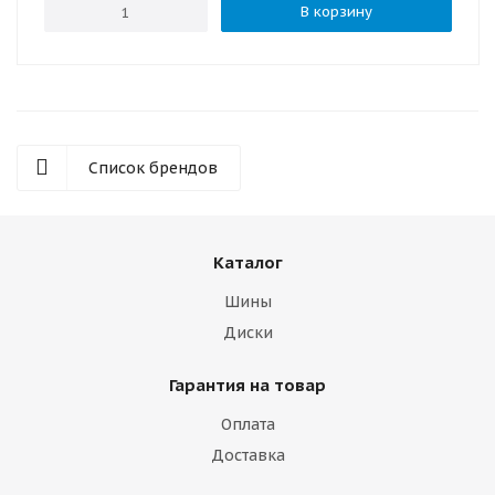
В корзину
Список брендов
Каталог
Шины
Диски
Гарантия на товар
Оплата
Доставка