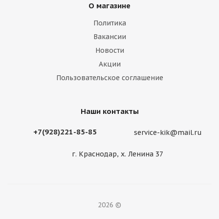
О магазине
Политика
Вакансии
Новости
Акции
Пользовательское соглашение
Наши контакты
+7(928)221-85-85
service-kik@mail.ru
г. Краснодар, х. Ленина 37
2026 ©