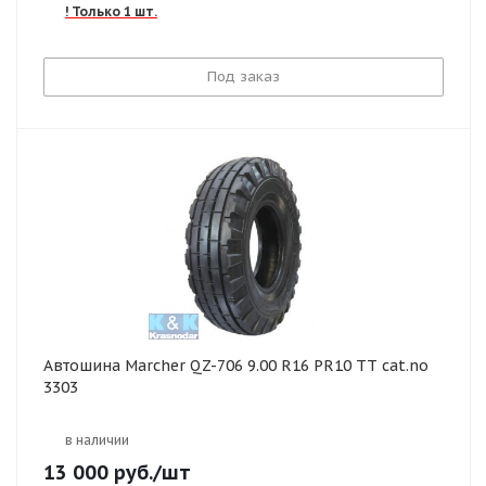
! Только 1 шт.
Под заказ
Автошина Marcher QZ-706 9.00 R16 PR10 TT cat.no
3303
в наличии
13 000
руб.
/шт