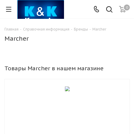
0
Главная
-
Справочная информация
-
Бренды
-
Marcher
Marcher
Товары Marcher в нашем магазине