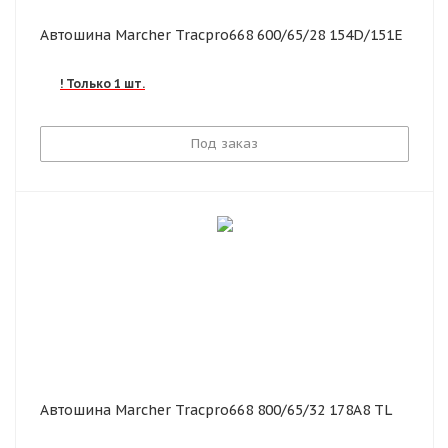
Автошина Marcher Tracpro668 600/65/28 154D/151E
! Только 1 шт.
Под заказ
Автошина Marcher Tracpro668 800/65/32 178A8 TL