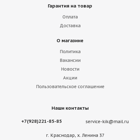
Гарантия на товар
Оплата
Доставка
О магазине
Политика
Вакансии
Новости
Акции
Пользовательское соглашение
Наши контакты
+7(928)221-85-85
service-kik@mail.ru
г. Краснодар, х. Ленина 37