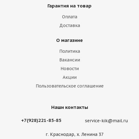
Гарантия на товар
Оплата
Доставка
О магазине
Политика
Вакансии
Новости
Акции
Пользовательское соглашение
Наши контакты
+7(928)221-85-85
service-kik@mail.ru
г. Краснодар, х. Ленина 37