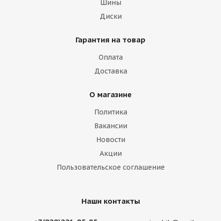
Шины
Диски
Гарантия на товар
Оплата
Доставка
О магазине
Политика
Вакансии
Новости
Акции
Пользовательское соглашение
Наши контакты