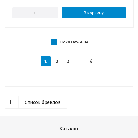
В корзину
Показать еще
1
2
3
6
Список брендов
Каталог