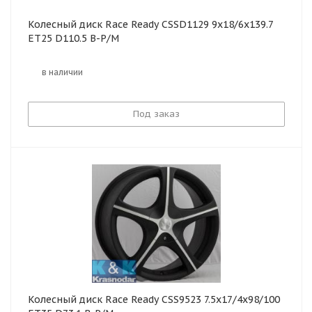
Колесный диск Race Ready CSSD1129 9x18/6x139.7
ET25 D110.5 B-P/M
в наличии
Под заказ
Колесный диск Race Ready CSS9523 7.5x17/4x98/100