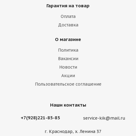
Гарантия на товар
Оплата
Доставка
О магазине
Политика
Вакансии
Новости
Акции
Пользовательское соглашение
Наши контакты
+7(928)221-85-85
service-kik@mail.ru
г. Краснодар, х. Ленина 37