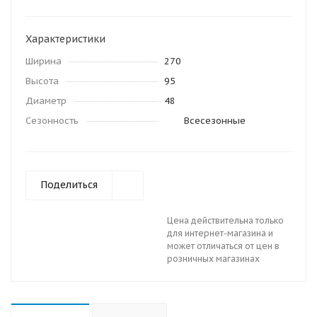
Характеристики
Ширина
270
Высота
95
Диаметр
48
Сезонность
Всесезонные
Поделиться
Цена действительна только
для интернет-магазина и
может отличаться от цен в
розничных магазинах