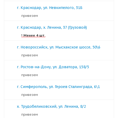
г. Краснодар, ул. Невкипелого, 31Б
Привезем
г. Краснодар, х. Ленина, 37 (Грузовой)
! Менее 4 шт.
г. Новороссийск, ул. Мысхакское шоссе, 50\6
Привезем
г. Ростов-на-Дону, ул. Доватора, 158/5
Привезем
г. Симферополь, ул. Героев Сталинграда, 6\1
Привезем
х. Трудобеликовский, ул. Ленина, 8/2
Привезем