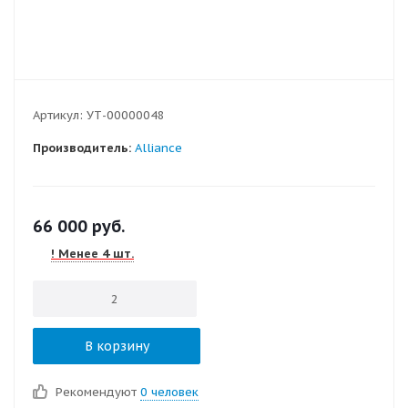
Артикул:
УТ-00000048
Производитель:
Alliance
66 000
руб.
! Менее 4 шт.
В корзину
Рекомендуют
0 человек