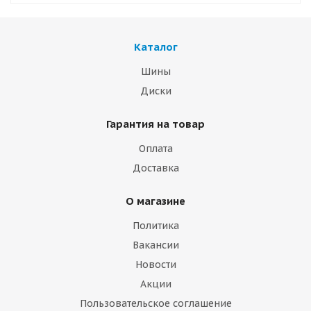
Каталог
Шины
Диски
Гарантия на товар
Оплата
Доставка
О магазине
Политика
Вакансии
Новости
Акции
Пользовательское соглашение