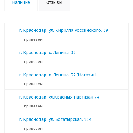
Наличие
Отзывы
г. Краснодар, ул. Кирилла Россинского, 59
Привезем
г. Краснодар, х. Ленина, 37
Привезем
г. Краснодар, х. Ленина, 37 (Магазин)
Привезем
г. Краснодар, ул.Красных Партизан,74
Привезем
г. Краснодар, ул. Богатырская, 154
Привезем