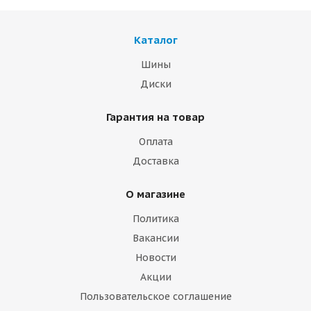
Каталог
Шины
Диски
Гарантия на товар
Оплата
Доставка
О магазине
Политика
Вакансии
Новости
Акции
Пользовательское соглашение