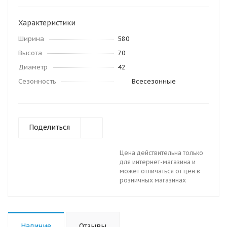
Характеристики
Ширина
580
Высота
70
Диаметр
42
Сезонность
Всесезонные
Поделиться
Цена действительна только
для интернет-магазина и
может отличаться от цен в
розничных магазинах
Наличие
Отзывы