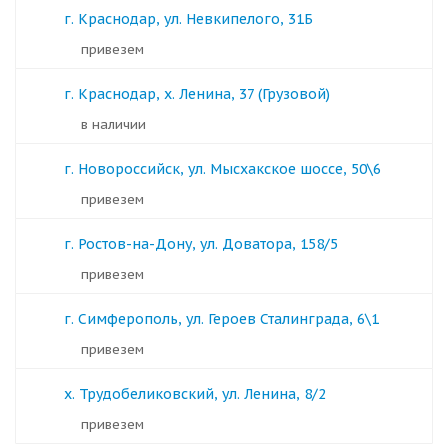
г. Краснодар, ул. Невкипелого, 31Б
Привезем
г. Краснодар, х. Ленина, 37 (Грузовой)
в наличии
г. Новороссийск, ул. Мысхакское шоссе, 50\6
Привезем
г. Ростов-на-Дону, ул. Доватора, 158/5
Привезем
г. Симферополь, ул. Героев Сталинграда, 6\1
Привезем
х. Трудобеликовский, ул. Ленина, 8/2
Привезем