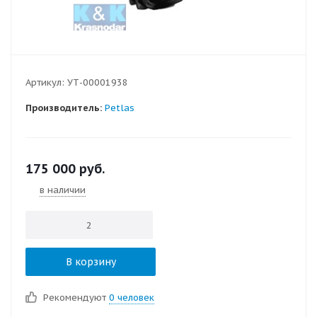
Артикул:
УТ-00001938
Производитель:
Petlas
175 000
руб.
в наличии
В корзину
Рекомендуют
0 человек