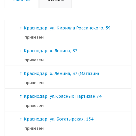
г. Краснодар, ул. Кирилла Россинского, 59
Привезем
г. Краснодар, х. Ленина, 37
Привезем
г. Краснодар, х. Ленина, 37 (Магазин)
Привезем
г. Краснодар, ул.Красных Партизан,74
Привезем
г. Краснодар, ул. Богатырская, 154
Привезем