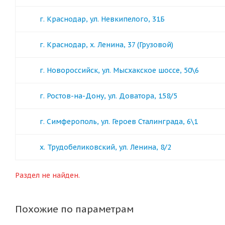
г. Краснодар, ул. Невкипелого, 31Б
г. Краснодар, х. Ленина, 37 (Грузовой)
г. Новороссийск, ул. Мысхакское шоссе, 50\6
г. Ростов-на-Дону, ул. Доватора, 158/5
г. Симферополь, ул. Героев Сталинграда, 6\1
х. Трудобеликовский, ул. Ленина, 8/2
Раздел не найден.
Похожие по параметрам