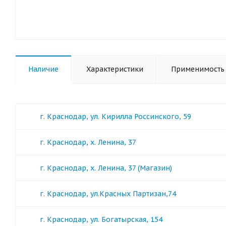
Наличие
Характеристики
Применимость
г. Краснодар, ул. Кирилла Россинского, 59
г. Краснодар, х. Ленина, 37
г. Краснодар, х. Ленина, 37 (Магазин)
г. Краснодар, ул.Красных Партизан,74
г. Краснодар, ул. Богатырская, 154