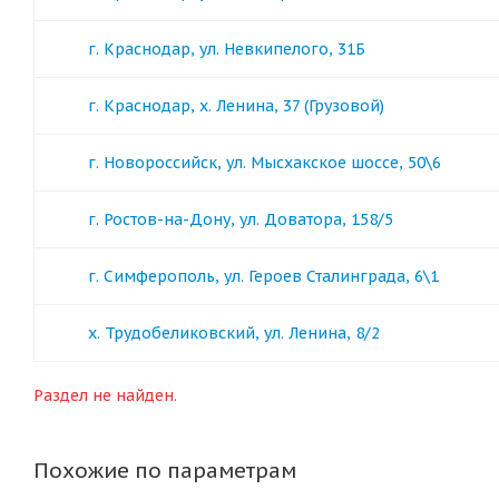
г. Краснодар, ул. Невкипелого, 31Б
г. Краснодар, х. Ленина, 37 (Грузовой)
г. Новороссийск, ул. Мысхакское шоссе, 50\6
г. Ростов-на-Дону, ул. Доватора, 158/5
г. Симферополь, ул. Героев Сталинграда, 6\1
х. Трудобеликовский, ул. Ленина, 8/2
Раздел не найден.
Похожие по параметрам