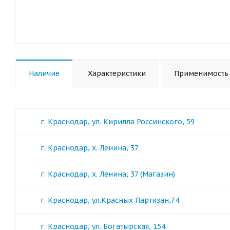
Наличие
Характеристики
Применимость
г. Краснодар, ул. Кирилла Россинского, 59
г. Краснодар, х. Ленина, 37
г. Краснодар, х. Ленина, 37 (Магазин)
г. Краснодар, ул.Красных Партизан,74
г. Краснодар, ул. Богатырская, 154