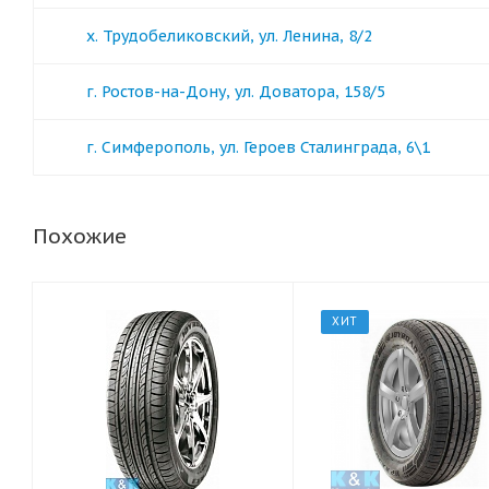
х. Трудобеликовский, ул. Ленина, 8/2
г. Ростов-на-Дону, ул. Доватора, 158/5
г. Симферополь, ул. Героев Сталинграда, 6\1
Похожие
ХИТ