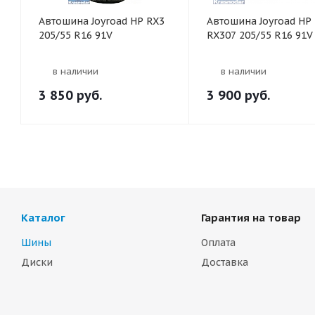
Автошина Joyroad HP RX3
Автошина Joyroad HP
205/55 R16 91V
RX307 205/55 R16 91V
в наличии
в наличии
3 850
руб.
3 900
руб.
Каталог
Гарантия на товар
Шины
Оплата
Диски
Доставка