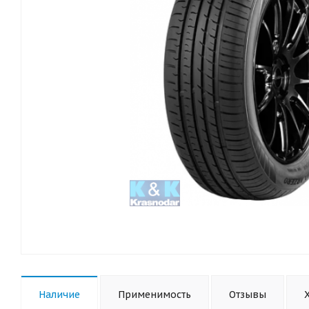
Наличие
Применимость
Отзывы