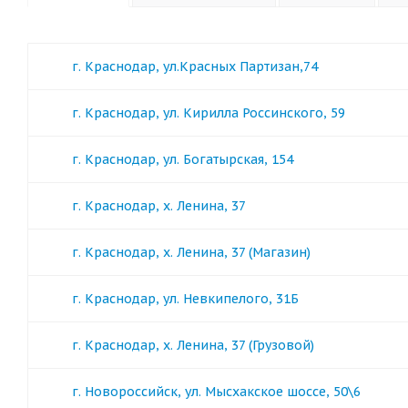
г. Краснодар, ул.Красных Партизан,74
г. Краснодар, ул. Кирилла Россинского, 59
г. Краснодар, ул. Богатырская, 154
г. Краснодар, х. Ленина, 37
г. Краснодар, х. Ленина, 37 (Магазин)
г. Краснодар, ул. Невкипелого, 31Б
г. Краснодар, х. Ленина, 37 (Грузовой)
г. Новороссийск, ул. Мысхакское шоссе, 50\6