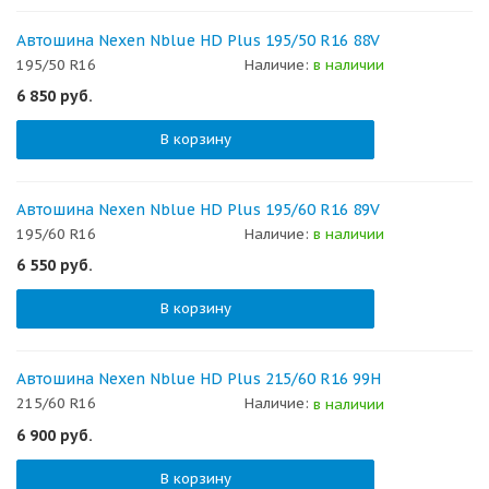
Автошина Nexen Nblue HD Plus 195/50 R16 88V
195/50 R16
Наличие:
в наличии
6 850
руб.
В корзину
Автошина Nexen Nblue HD Plus 195/60 R16 89V
195/60 R16
Наличие:
в наличии
6 550
руб.
В корзину
Автошина Nexen Nblue HD Plus 215/60 R16 99H
215/60 R16
Наличие:
в наличии
6 900
руб.
В корзину