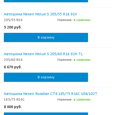
Автошина Nexen Nblue S 205/55 R16 91V
205/55 R16
Наличие:
в наличии
5 200
руб.
В корзину
Автошина Nexen Nblue S 205/60 R16 92H TL
205/60 R16
Наличие:
в наличии
6 670
руб.
В корзину
Автошина Nexen Roadian CT8 185/75 R16C 104/102T
185/75 R16C
Наличие:
в наличии
8 000
руб.