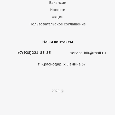
Вакансии
Новости
Акции
Пользовательское соглашение
Наши контакты
+7(928)221-85-85
service-kik@mail.ru
г. Краснодар, х. Ленина 37
2026 ©