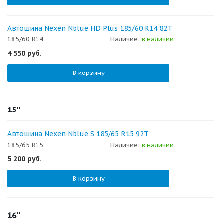
Автошина Nexen Nblue HD Plus 185/60 R14 82T
185/60 R14
Наличие:
в наличии
4 550
руб.
В корзину
15''
Автошина Nexen Nblue S 185/65 R15 92T
185/65 R15
Наличие:
в наличии
5 200
руб.
В корзину
16''