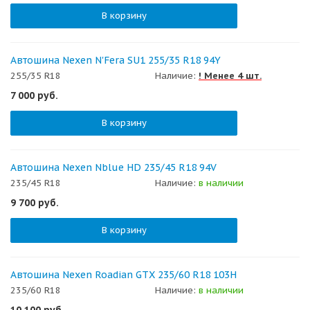
В корзину
Автошина Nexen N'Fera SU1 255/35 R18 94Y
255/35 R18
Наличие:
! Менее 4 шт.
7 000
руб.
В корзину
Автошина Nexen Nblue HD 235/45 R18 94V
235/45 R18
Наличие:
в наличии
9 700
руб.
В корзину
Автошина Nexen Roadian GTX 235/60 R18 103H
235/60 R18
Наличие:
в наличии
10 100
руб.