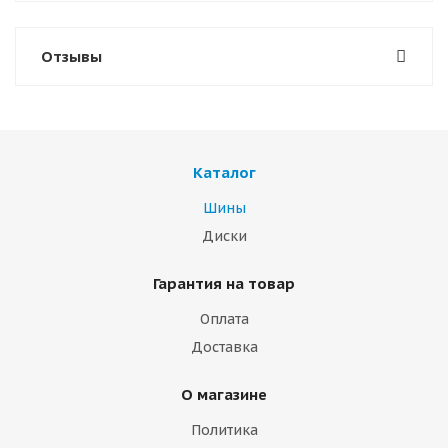
Отзывы
Каталог
Шины
Диски
Гарантия на товар
Оплата
Доставка
О магазине
Политика