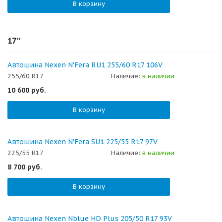
В корзину
17''
Автошина Nexen N'Fera RU1 255/60 R17 106V
255/60 R17
Наличие:
в наличии
10 600
руб.
В корзину
Автошина Nexen N'Fera SU1 225/55 R17 97V
225/55 R17
Наличие:
в наличии
8 700
руб.
В корзину
Автошина Nexen Nblue HD Plus 205/50 R17 93V