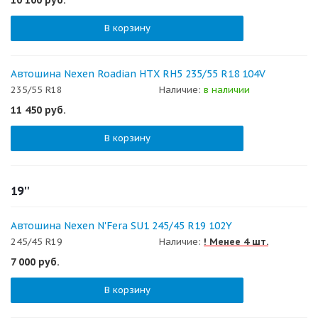
В корзину
Автошина Nexen Roadian HTX RH5 235/55 R18 104V
235/55 R18
Наличие:
в наличии
11 450
руб.
В корзину
19''
Автошина Nexen N'Fera SU1 245/45 R19 102Y
245/45 R19
Наличие:
! Менее 4 шт.
7 000
руб.
В корзину