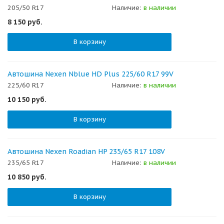
205/50 R17
Наличие:
в наличии
8 150
руб.
В корзину
Автошина Nexen Nblue HD Plus 225/60 R17 99V
225/60 R17
Наличие:
в наличии
10 150
руб.
В корзину
Автошина Nexen Roadian HP 235/65 R17 108V
235/65 R17
Наличие:
в наличии
10 850
руб.
В корзину