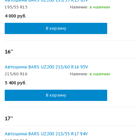
Автошина BARS UZ200 195/55 R15 85V
195/55 R15
Наличие:
в наличии
4 000
руб.
В корзину
16''
Автошина BARS UZ200 215/60 R16 95V
215/60 R16
Наличие:
в наличии
5 400
руб.
В корзину
17''
Автошина BARS UZ200 215/55 R17 94V