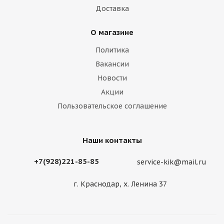
Доставка
О магазине
Политика
Вакансии
Новости
Акции
Пользовательское соглашение
Наши контакты
+7(928)221-85-85
service-kik@mail.ru
г. Краснодар, х. Ленина 37