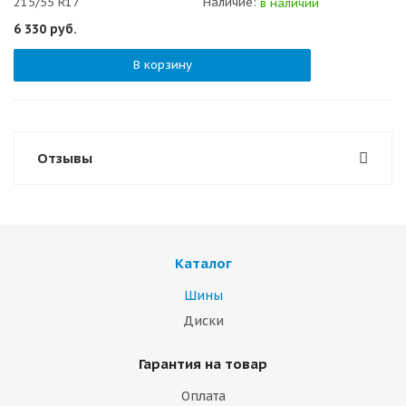
215/55 R17
Наличие:
в наличии
6 330
руб.
В корзину
Отзывы
Каталог
Шины
Диски
Гарантия на товар
Оплата