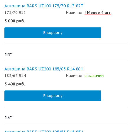
Автошина BARS UZ100 175/70 R13 82T
175/70 R13
Наличие:
! Менее 4 шт.
3 000
руб.
В корзину
14''
Автошина BARS UZ200 185/65 R14 86H
185/65 R14
Наличие:
в наличии
3 400
руб.
В корзину
15''