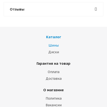
Отзывы
Каталог
Шины
Диски
Гарантия на товар
Оплата
Доставка
О магазине
Политика
Вакансии