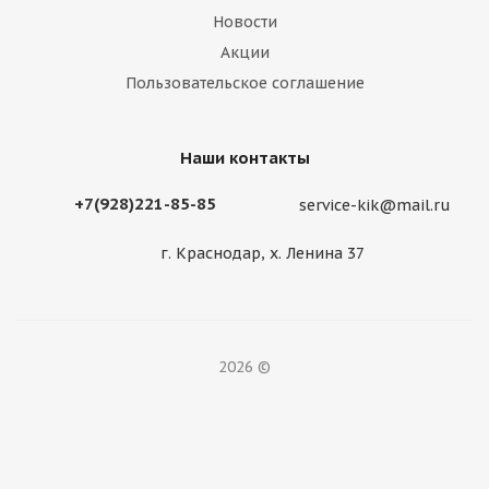
Новости
Акции
Пользовательское соглашение
Наши контакты
+7(928)221-85-85
service-kik@mail.ru
г. Краснодар, х. Ленина 37
2026 ©