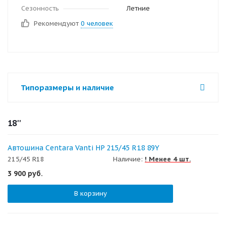
Сезонность
Летние
Рекомендуют
0 человек
Типоразмеры и наличие
18''
Автошина Centara Vanti HP 215/45 R18 89Y
215/45 R18
Наличие:
! Менее 4 шт.
3 900
руб.
В корзину