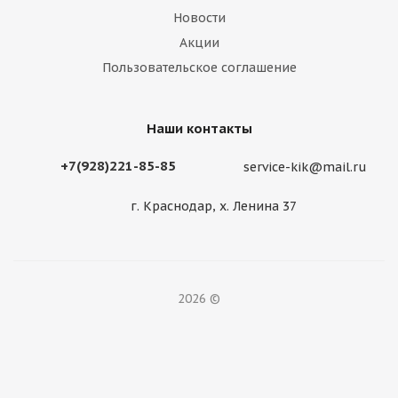
Новости
Акции
Пользовательское соглашение
Наши контакты
+7(928)221-85-85
service-kik@mail.ru
г. Краснодар, х. Ленина 37
2026 ©