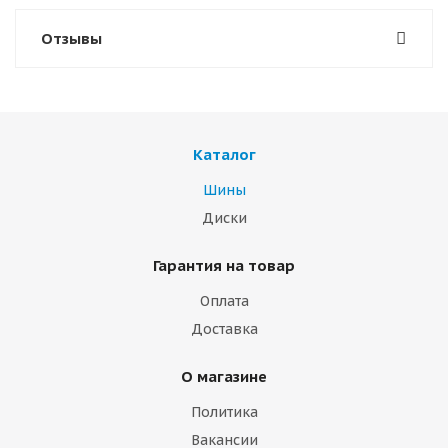
Отзывы
Каталог
Шины
Диски
Гарантия на товар
Оплата
Доставка
О магазине
Политика
Вакансии