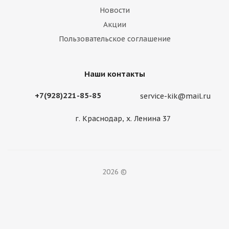
Новости
Акции
Пользовательское соглашение
Наши контакты
+7(928)221-85-85
service-kik@mail.ru
г. Краснодар, х. Ленина 37
2026 ©