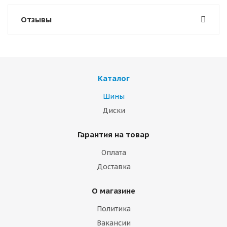
Отзывы
Каталог
Шины
Диски
Гарантия на товар
Оплата
Доставка
О магазине
Политика
Вакансии