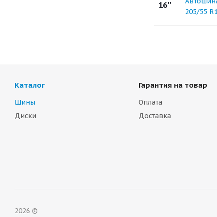
Автошина
16''
205/55 R
Каталог
Гарантия на товар
Шины
Оплата
Диски
Доставка
2026 ©