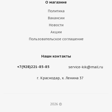
О магазине
Политика
Вакансии
Новости
Акции
Пользовательское соглашение
Наши контакты
+7(928)221-85-85
service-kik@mail.ru
г. Краснодар, х. Ленина 37
2026 ©