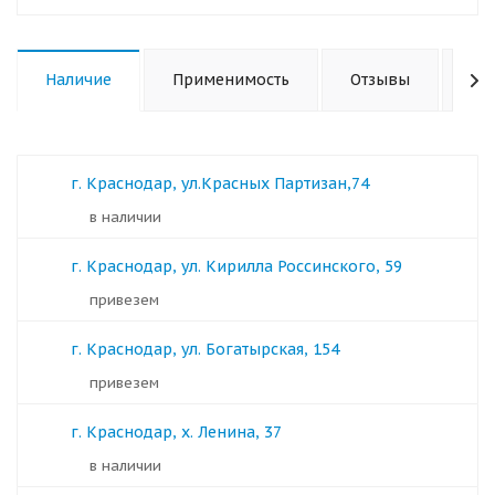
Наличие
Применимость
Отзывы
Ха
г. Краснодар, ул.Красных Партизан,74
в наличии
г. Краснодар, ул. Кирилла Россинского, 59
Привезем
г. Краснодар, ул. Богатырская, 154
Привезем
г. Краснодар, х. Ленина, 37
в наличии