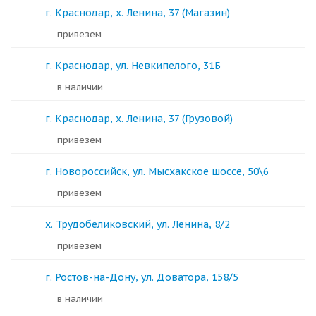
г. Краснодар, х. Ленина, 37 (Магазин)
Привезем
г. Краснодар, ул. Невкипелого, 31Б
в наличии
г. Краснодар, х. Ленина, 37 (Грузовой)
Привезем
г. Новороссийск, ул. Мысхакское шоссе, 50\6
Привезем
х. Трудобеликовский, ул. Ленина, 8/2
Привезем
г. Ростов-на-Дону, ул. Доватора, 158/5
в наличии