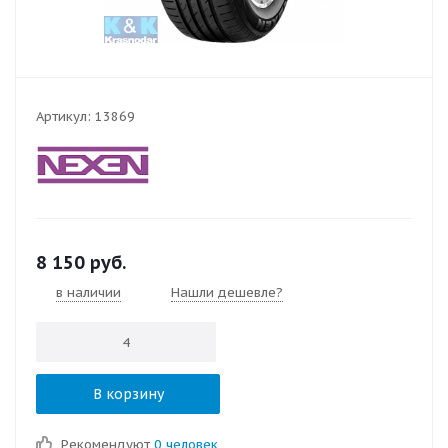
Артикул:
13869
8 150
руб.
в наличии
Нашли дешевле?
В корзину
Рекомендуют
0 человек