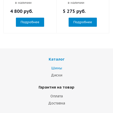
в наличии
в наличии
4 800
руб.
5 275
руб.
Подробнее
Подробнее
Каталог
Шины
Диски
Гарантия на товар
Оплата
Доставка