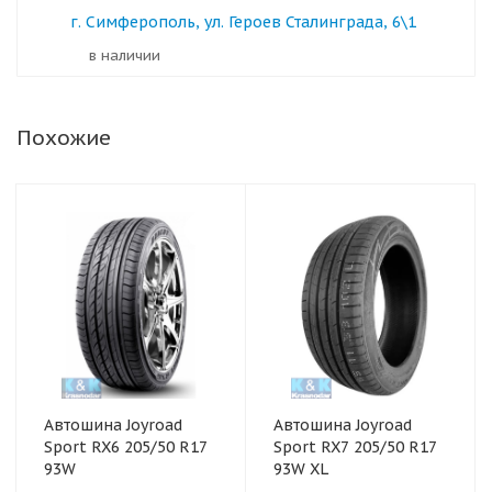
г. Симферополь, ул. Героев Сталинграда, 6\1
в наличии
Похожие
Автошина Joyroad
Автошина Joyroad
Sport RX6 205/50 R17
Sport RX7 205/50 R17
93W
93W XL