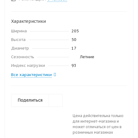
Характеристики
Ширина
205
Высота
50
Диаметр
17
Сезонность
Летние
Индекс нагрузки
93
Все характеристики
Поделиться
Цена действительна только
для интернет-магазина и
может отличаться от цен в
розничных магазинах