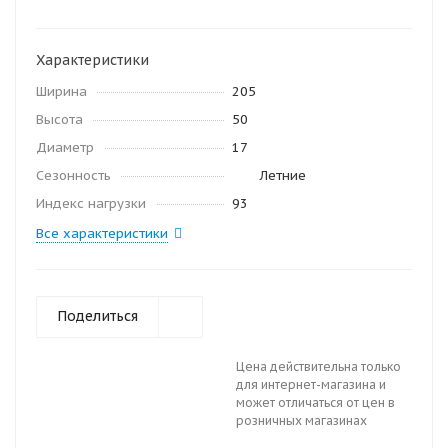
Характеристики
Ширина
205
Высота
50
Диаметр
17
Сезонность
Летние
Индекс нагрузки
93
Все характеристики
Поделиться
Цена действительна только
для интернет-магазина и
может отличаться от цен в
розничных магазинах