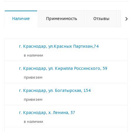
Наличие
Применимость
Отзывы
Ха
г. Краснодар, ул.Красных Партизан,74
в наличии
г. Краснодар, ул. Кирилла Россинского, 59
Привезем
г. Краснодар, ул. Богатырская, 154
Привезем
г. Краснодар, х. Ленина, 37
в наличии