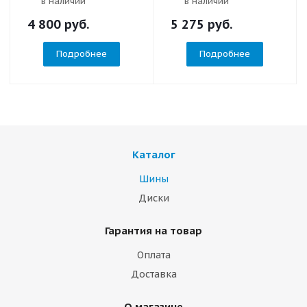
в наличии
в наличии
4 800
руб.
5 275
руб.
Подробнее
Подробнее
Каталог
Шины
Диски
Гарантия на товар
Оплата
Доставка
О магазине