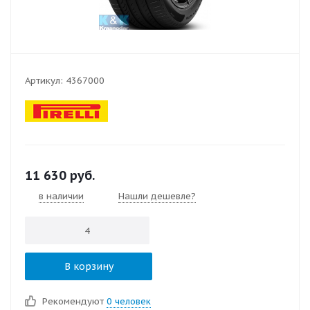
Артикул:
4367000
11 630
руб.
в наличии
Нашли дешевле?
В корзину
Рекомендуют
0 человек