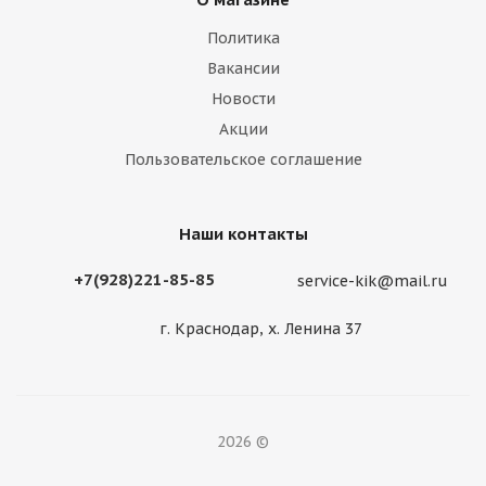
Политика
Вакансии
Новости
Акции
Пользовательское соглашение
Наши контакты
+7(928)221-85-85
service-kik@mail.ru
г. Краснодар, х. Ленина 37
2026 ©