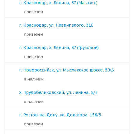
г. Краснодар, х. Ленина, 37 (Магазин)
Привезем
г. Краснодар, ул. Невкипелого, 31Б
Привезем
г. Краснодар, х. Ленина, 37 (Грузовой)
Привезем
г. Новороссийск, ул. Мысхакское шоссе, 50\6
в наличии
х. Трудобеликовский, ул. Ленина, 8/2
в наличии
г. Ростов-на-Дону, ул. Доватора, 158/5
Привезем