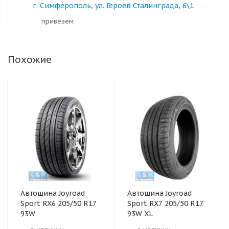
г. Симферополь, ул. Героев Сталинграда, 6\1
Привезем
Похожие
Автошина Joyroad
Автошина Joyroad
Sport RX6 205/50 R17
Sport RX7 205/50 R17
93W
93W XL