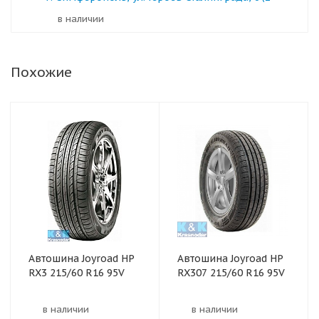
в наличии
Похожие
Автошина Joyroad HP
Автошина Joyroad HP
RX3 215/60 R16 95V
RX307 215/60 R16 95V
в наличии
в наличии