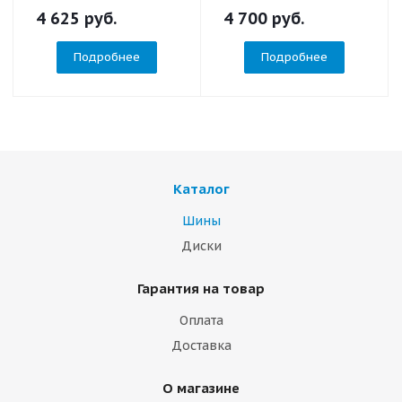
4 625
руб.
4 700
руб.
Подробнее
Подробнее
Каталог
Шины
Диски
Гарантия на товар
Оплата
Доставка
О магазине