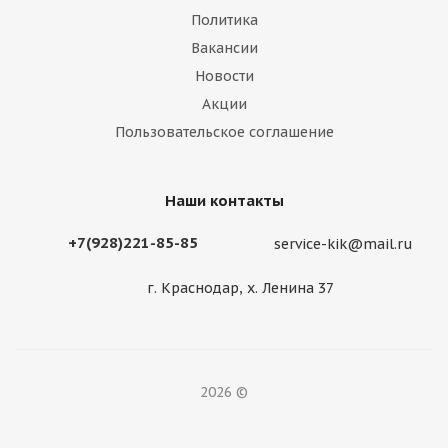
Политика
Вакансии
Новости
Акции
Пользовательское соглашение
Наши контакты
+7(928)221-85-85
service-kik@mail.ru
г. Краснодар, х. Ленина 37
2026 ©