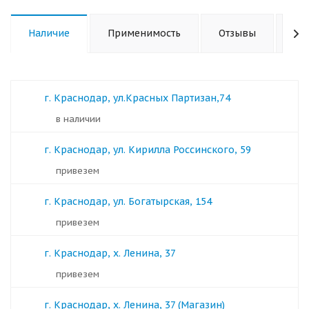
Наличие
Применимость
Отзывы
Ха
г. Краснодар, ул.Красных Партизан,74
в наличии
г. Краснодар, ул. Кирилла Россинского, 59
Привезем
г. Краснодар, ул. Богатырская, 154
Привезем
г. Краснодар, х. Ленина, 37
Привезем
г. Краснодар, х. Ленина, 37 (Магазин)