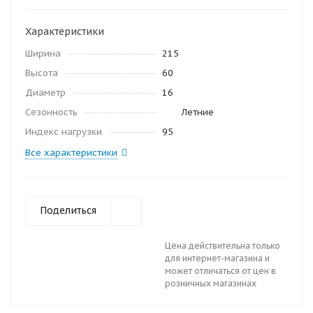
Характеристики
Ширина
215
Высота
60
Диаметр
16
Сезонность
Летние
Индекс нагрузки
95
Все характеристики
Поделиться
Цена действительна только
для интернет-магазина и
может отличаться от цен в
розничных магазинах