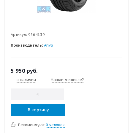
Артикул:
9364139
Производитель:
Arivo
5 950
руб.
в наличии
Нашли дешевле?
В корзину
Рекомендуют
0 человек