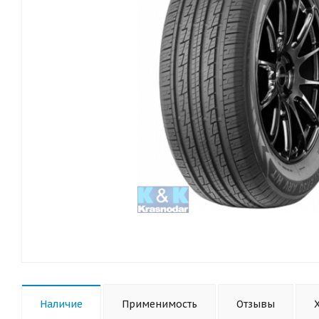
Наличие
Применимость
Отзывы