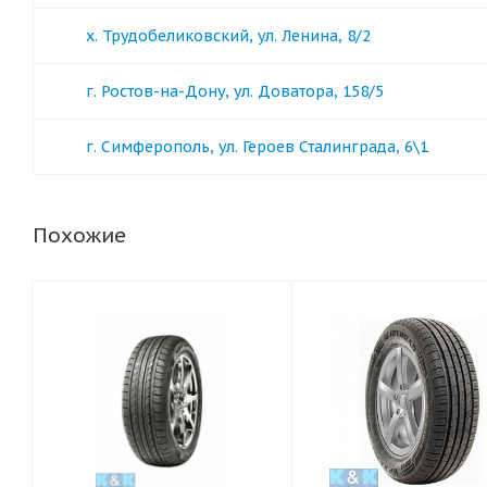
х. Трудобеликовский, ул. Ленина, 8/2
г. Ростов-на-Дону, ул. Доватора, 158/5
г. Симферополь, ул. Героев Сталинграда, 6\1
Похожие