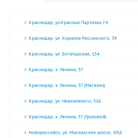
г. Краснодар, ул.Красных Партизан,74
г. Краснодар, ул. Кирилла Россинского, 59
г. Краснодар, ул. Богатырская, 154
г. Краснодар, х. Ленина, 37
г. Краснодар, х. Ленина, 37 (Магазин)
г. Краснодар, ул. Невкипелого, 31Б
г. Краснодар, х. Ленина, 37 (Грузовой)
г. Новороссийск, ул. Мысхакское шоссе, 50\6