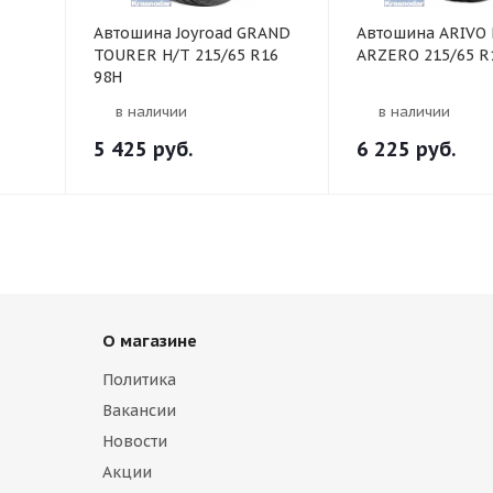
Автошина Joyroad GRAND
Автошина ARIVO 
TOURER H/T 215/65 R16
ARZERO 215/65 R
98H
в наличии
в наличии
5 425
руб.
6 225
руб.
О магазине
Политика
Вакансии
Новости
Акции