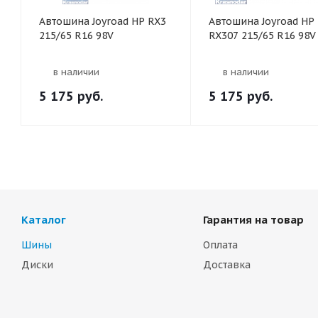
Автошина Joyroad HP RX3
Автошина Joyroad HP
215/65 R16 98V
RX307 215/65 R16 98V
в наличии
в наличии
5 175
руб.
5 175
руб.
Каталог
Гарантия на товар
Шины
Оплата
Диски
Доставка