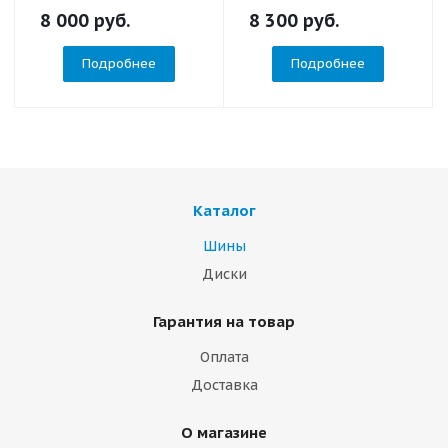
8 000
руб.
8 300
руб.
Подробнее
Подробнее
Каталог
Шины
Диски
Гарантия на товар
Оплата
Доставка
О магазине