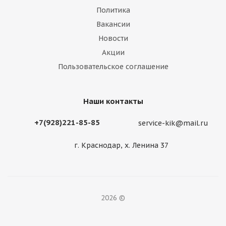
Политика
Вакансии
Новости
Акции
Пользовательское соглашение
Наши контакты
+7(928)221-85-85
service-kik@mail.ru
г. Краснодар, х. Ленина 37
2026 ©