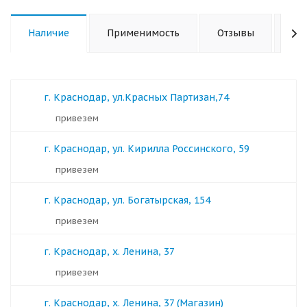
Наличие
Применимость
Отзывы
Ха
г. Краснодар, ул.Красных Партизан,74
Привезем
г. Краснодар, ул. Кирилла Россинского, 59
Привезем
г. Краснодар, ул. Богатырская, 154
Привезем
г. Краснодар, х. Ленина, 37
Привезем
г. Краснодар, х. Ленина, 37 (Магазин)