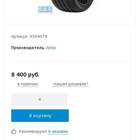
Артикул:
9364379
Производитель:
Arivo
8 400
руб.
в наличии
Нашли дешевле?
В корзину
Рекомендуют
0 человек