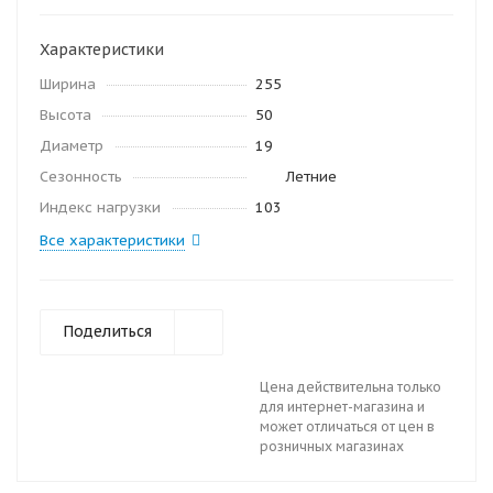
Характеристики
Ширина
255
Высота
50
Диаметр
19
Сезонность
Летние
Индекс нагрузки
103
Все характеристики
Поделиться
Цена действительна только
для интернет-магазина и
может отличаться от цен в
розничных магазинах