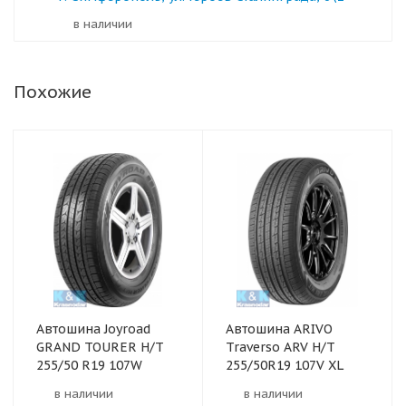
в наличии
Похожие
Автошина Joyroad
Автошина ARIVO
GRAND TOURER H/T
Traverso ARV H/T
255/50 R19 107W
255/50R19 107V XL
в наличии
в наличии