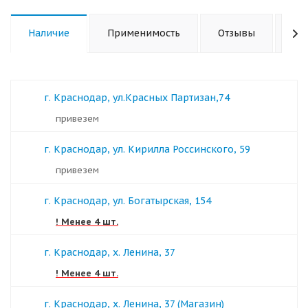
Наличие
Применимость
Отзывы
Ха
г. Краснодар, ул.Красных Партизан,74
Привезем
г. Краснодар, ул. Кирилла Россинского, 59
Привезем
г. Краснодар, ул. Богатырская, 154
! Менее 4 шт.
г. Краснодар, х. Ленина, 37
! Менее 4 шт.
г. Краснодар, х. Ленина, 37 (Магазин)