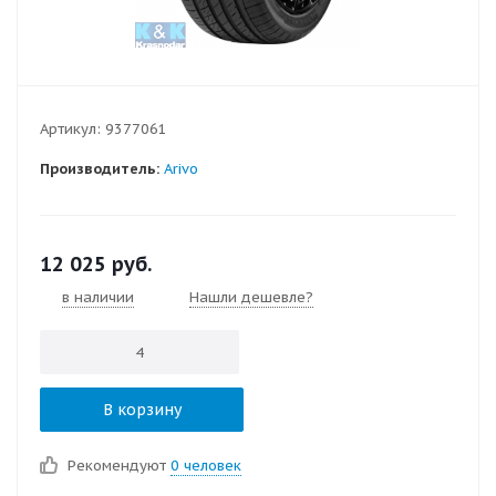
Артикул:
9377061
Производитель:
Arivo
12 025
руб.
в наличии
Нашли дешевле?
В корзину
Рекомендуют
0 человек