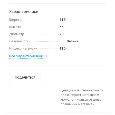
Характеристики
Ширина
315
Высота
35
Диаметр
20
Сезонность
Летние
Индекс нагрузки
110
Все характеристики
Поделиться
Цена действительна только
для интернет-магазина и
может отличаться от цен в
розничных магазинах