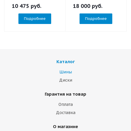
10 475
руб.
18 000
руб.
Подробнее
Подробнее
Каталог
Шины
Диски
Гарантия на товар
Оплата
Доставка
О магазине