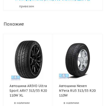
Привезем
Похожие
Автошина ARIVO Ultra
Автошина Nexen
Sport ARV7 315/35 R20
N'Fera RU5 315/35 R20
110W XL
110W
в наличии
в наличии