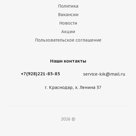
Политика
Вакансии
Новости
Акции
Пользовательское соглашение
Наши контакты
+7(928)221-85-85
service-kik@mail.ru
г. Краснодар, х. Ленина 37
2026 ©