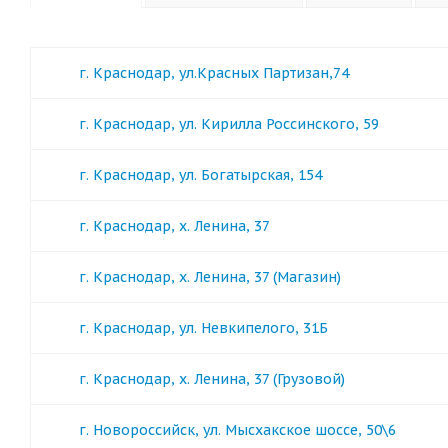
г. Краснодар, ул.Красных Партизан,74
г. Краснодар, ул. Кирилла Россинского, 59
г. Краснодар, ул. Богатырская, 154
г. Краснодар, х. Ленина, 37
г. Краснодар, х. Ленина, 37 (Магазин)
г. Краснодар, ул. Невкипелого, 31Б
г. Краснодар, х. Ленина, 37 (Грузовой)
г. Новороссийск, ул. Мысхакское шоссе, 50\6