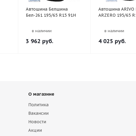
Автошина Белшина
Автошина ARIVO 
Бел-261 195/65 R15 91H
ARZERO 195/65 R
в наличии
в наличии
3 962
руб.
4 025
руб.
О магазине
Политика
Вакансии
Новости
Акции