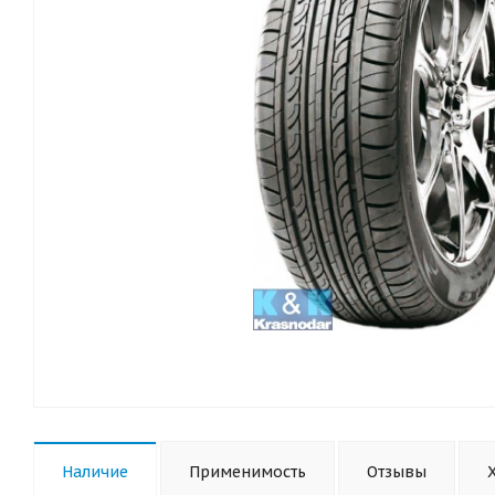
Наличие
Применимость
Отзывы