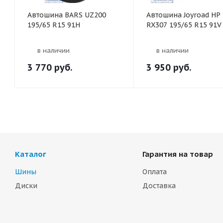
Автошина BARS UZ200
Автошина Joyroad HP
195/65 R15 91H
RX307 195/65 R15 91V
в наличии
в наличии
3 770
руб.
3 950
руб.
Каталог
Гарантия на товар
Шины
Оплата
Диски
Доставка