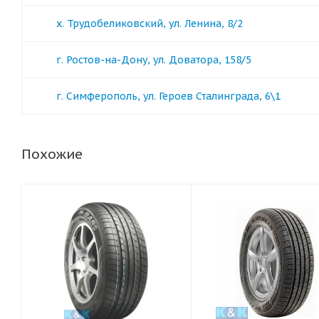
х. Трудобеликовский, ул. Ленина, 8/2
г. Ростов-на-Дону, ул. Доватора, 158/5
г. Симферополь, ул. Героев Сталинграда, 6\1
Похожие