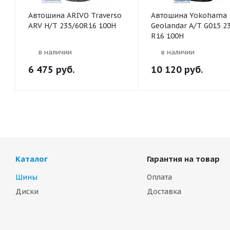
Автошина ARIVO Traverso
Автошина Yokohama
ARV H/T 235/60R16 100H
Geolandar A/T G015 2
R16 100H
в наличии
в наличии
6 475
руб.
10 120
руб.
Каталог
Гарантия на товар
Шины
Оплата
Диски
Доставка