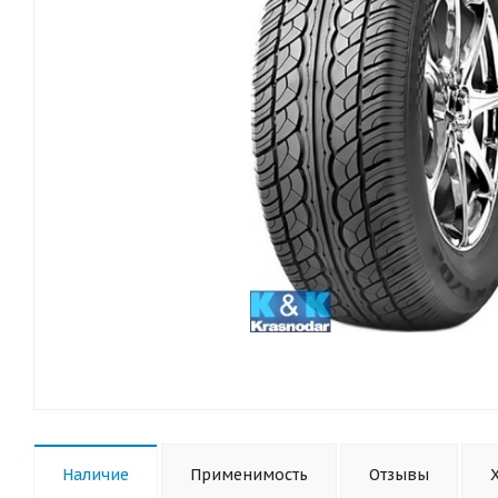
Наличие
Применимость
Отзывы