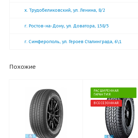
х. Трудобеликовский, ул. Ленина, 8/2
г. Ростов-на-Дону, ул. Доватора, 158/5
г. Симферополь, ул. Героев Сталинграда, 6\1
Похожие
РАСШИРЕННАЯ
ГАРАНТИЯ
ВСЕСЕЗОННАЯ