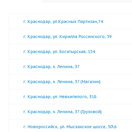
г. Краснодар, ул.Красных Партизан,74
г. Краснодар, ул. Кирилла Россинского, 59
г. Краснодар, ул. Богатырская, 154
г. Краснодар, х. Ленина, 37
г. Краснодар, х. Ленина, 37 (Магазин)
г. Краснодар, ул. Невкипелого, 31Б
г. Краснодар, х. Ленина, 37 (Грузовой)
г. Новороссийск, ул. Мысхакское шоссе, 50\6