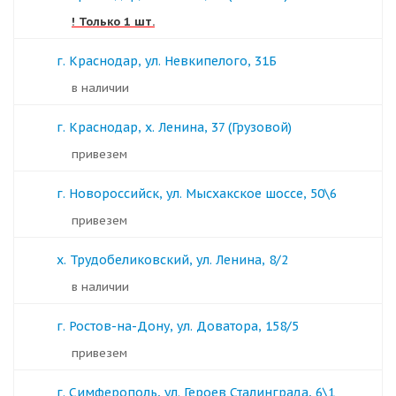
! Только 1 шт.
г. Краснодар, ул. Невкипелого, 31Б
в наличии
г. Краснодар, х. Ленина, 37 (Грузовой)
Привезем
г. Новороссийск, ул. Мысхакское шоссе, 50\6
Привезем
х. Трудобеликовский, ул. Ленина, 8/2
в наличии
г. Ростов-на-Дону, ул. Доватора, 158/5
Привезем
г. Симферополь, ул. Героев Сталинграда, 6\1