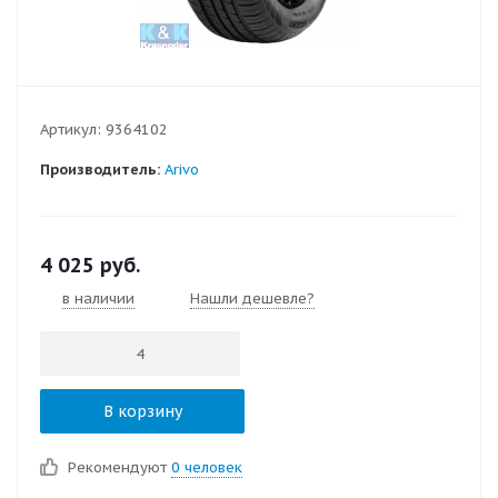
Артикул:
9364102
Производитель:
Arivo
4 025
руб.
в наличии
Нашли дешевле?
В корзину
Рекомендуют
0 человек