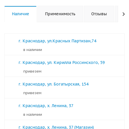
Наличие
Применимость
Отзывы
Ха
г. Краснодар, ул.Красных Партизан,74
в наличии
г. Краснодар, ул. Кирилла Россинского, 59
Привезем
г. Краснодар, ул. Богатырская, 154
Привезем
г. Краснодар, х. Ленина, 37
в наличии
г. Краснодар, х. Ленина, 37 (Магазин)