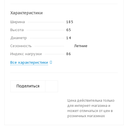
Характеристики
Ширина
185
Высота
65
Диаметр
14
Сезонность
Летние
Индекс нагрузки
86
Все характеристики
Поделиться
Цена действительна только
для интернет-магазина и
может отличаться от цен в
розничных магазинах