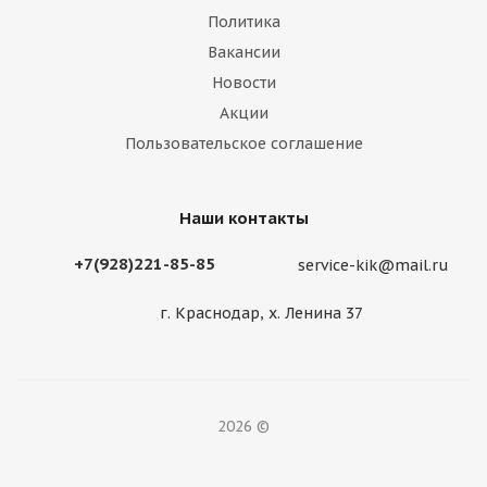
Политика
Вакансии
Новости
Акции
Пользовательское соглашение
Наши контакты
+7(928)221-85-85
service-kik@mail.ru
г. Краснодар, х. Ленина 37
2026 ©