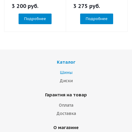
3 200
руб.
3 275
руб.
Подробнее
Подробнее
Каталог
Шины
Диски
Гарантия на товар
Оплата
Доставка
О магазине