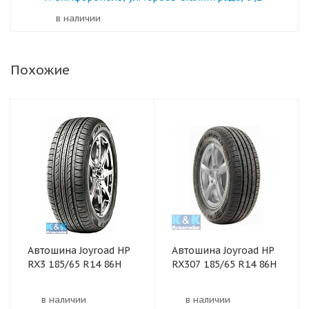
в наличии
Похожие
Автошина Joyroad HP
Автошина Joyroad HP
RX3 185/65 R14 86H
RX307 185/65 R14 86H
в наличии
в наличии