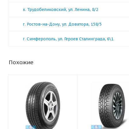
х. Трудобеликовский, ул. Ленина, 8/2
г. Ростов-на-Дону, ул. Доватора, 158/5
г. Симферополь, ул. Героев Сталинграда, 6\1
Похожие