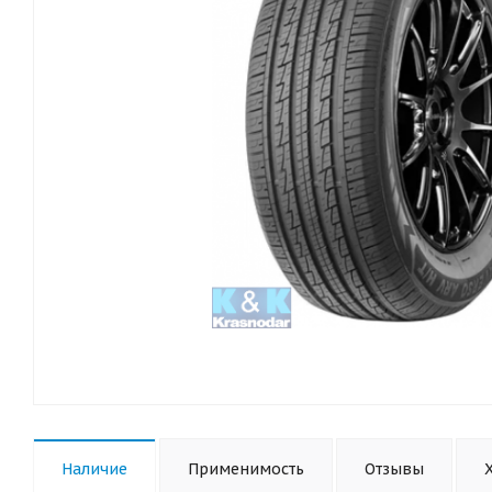
Наличие
Применимость
Отзывы