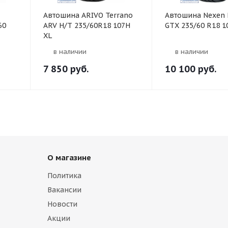
Автошина ARIVO Terrano
Автошина Nexen 
60
ARV H/T 235/60R18 107H
GTX 235/60 R18 1
XL
в наличии
в наличии
7 850
руб.
10 100
руб.
О магазине
Политика
Вакансии
Новости
Акции