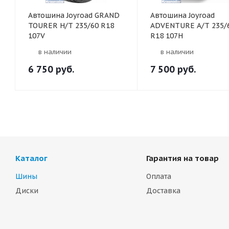
Автошина Joyroad GRAND
Автошина Joyroad
TOURER H/T 235/60 R18
ADVENTURE A/T 235/
107V
R18 107H
в наличии
в наличии
6 750
руб.
7 500
руб.
Каталог
Гарантия на товар
Шины
Оплата
Диски
Доставка