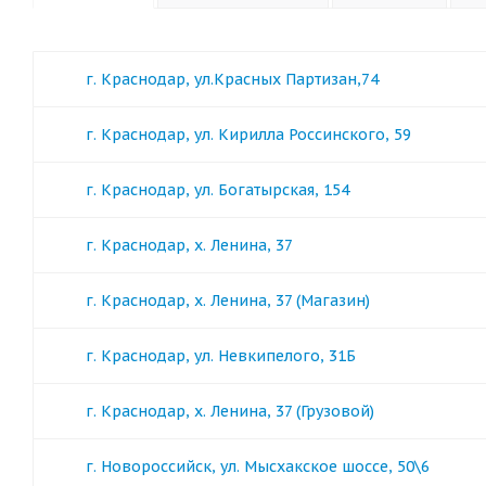
г. Краснодар, ул.Красных Партизан,74
г. Краснодар, ул. Кирилла Россинского, 59
г. Краснодар, ул. Богатырская, 154
г. Краснодар, х. Ленина, 37
г. Краснодар, х. Ленина, 37 (Магазин)
г. Краснодар, ул. Невкипелого, 31Б
г. Краснодар, х. Ленина, 37 (Грузовой)
г. Новороссийск, ул. Мысхакское шоссе, 50\6