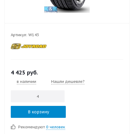
Артикул:
W143
4 425
руб.
в наличии
Нашли дешевле?
В корзину
Рекомендуют
0 человек