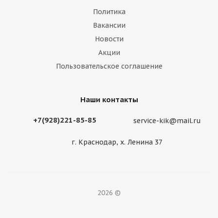
Политика
Вакансии
Новости
Акции
Пользовательское соглашение
Наши контакты
+7(928)221-85-85
service-kik@mail.ru
г. Краснодар, х. Ленина 37
2026 ©