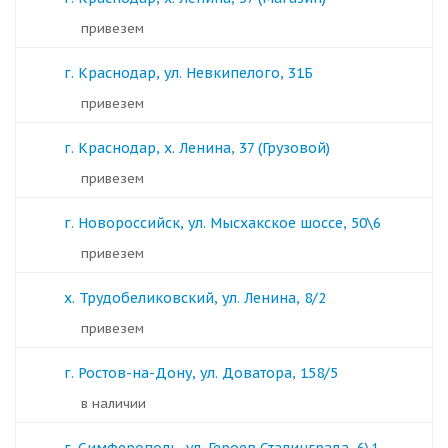
Привезем
г. Краснодар, ул. Невкипелого, 31Б
Привезем
г. Краснодар, х. Ленина, 37 (Грузовой)
Привезем
г. Новороссийск, ул. Мысхакское шоссе, 50\6
Привезем
х. Трудобеликовский, ул. Ленина, 8/2
Привезем
г. Ростов-на-Дону, ул. Доватора, 158/5
в наличии