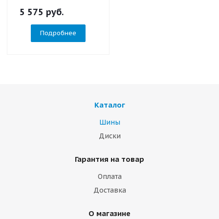
5 575
руб.
Подробнее
Каталог
Шины
Диски
Гарантия на товар
Оплата
Доставка
О магазине