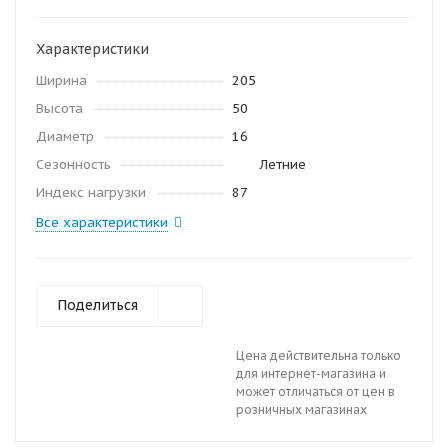
Характеристики
Ширина
205
Высота
50
Диаметр
16
Сезонность
Летние
Индекс нагрузки
87
Все характеристики
Поделиться
Цена действительна только
для интернет-магазина и
может отличаться от цен в
розничных магазинах