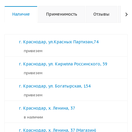
Наличие
Применимость
Отзывы
Ха
г. Краснодар, ул.Красных Партизан,74
Привезем
г. Краснодар, ул. Кирилла Россинского, 59
Привезем
г. Краснодар, ул. Богатырская, 154
Привезем
г. Краснодар, х. Ленина, 37
в наличии
г. Краснодар, х. Ленина, 37 (Магазин)