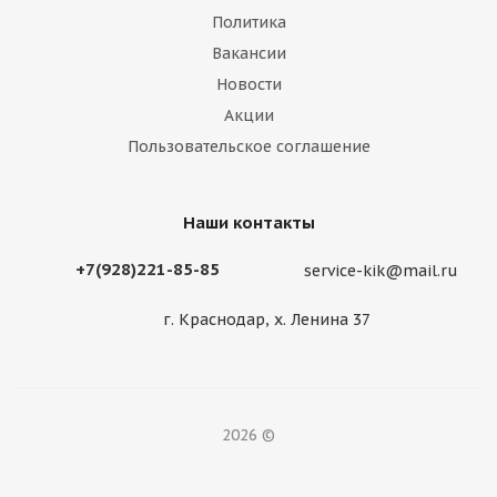
Политика
Вакансии
Новости
Акции
Пользовательское соглашение
Наши контакты
+7(928)221-85-85
service-kik@mail.ru
г. Краснодар, х. Ленина 37
2026 ©