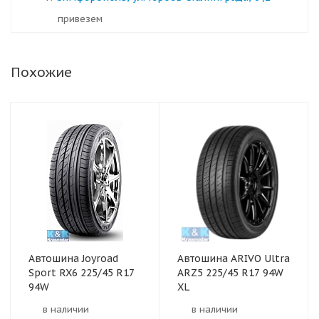
Привезем
Похожие
Автошина Joyroad
Автошина ARIVO Ultra
Sport RX6 225/45 R17
ARZ5 225/45 R17 94W
94W
XL
в наличии
в наличии