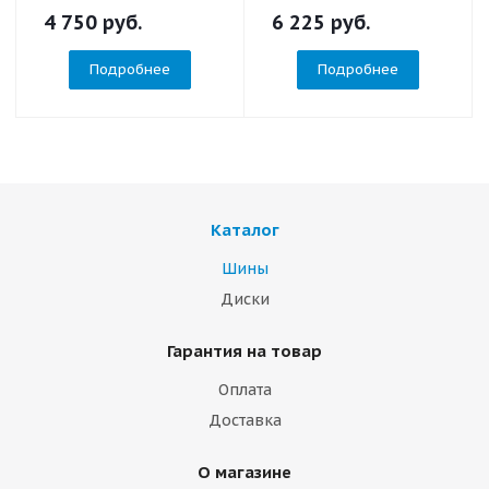
4 750
руб.
6 225
руб.
Подробнее
Подробнее
Каталог
Шины
Диски
Гарантия на товар
Оплата
Доставка
О магазине