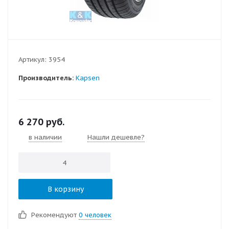
Артикул:
3954
Производитель:
Kapsen
6 270
руб.
в наличии
Нашли дешевле?
В корзину
Рекомендуют
0 человек