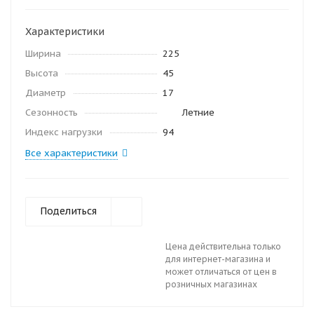
Характеристики
Ширина
225
Высота
45
Диаметр
17
Сезонность
Летние
Индекс нагрузки
94
Все характеристики
Поделиться
Цена действительна только
для интернет-магазина и
может отличаться от цен в
розничных магазинах