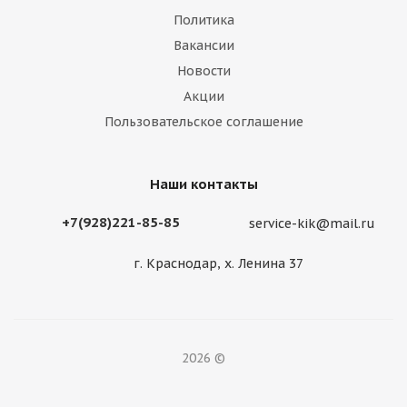
Политика
Вакансии
Новости
Акции
Пользовательское соглашение
Наши контакты
+7(928)221-85-85
service-kik@mail.ru
г. Краснодар, х. Ленина 37
2026 ©