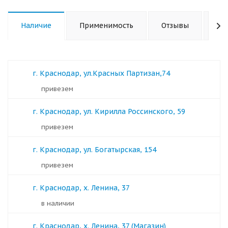
Наличие
Применимость
Отзывы
Ха
г. Краснодар, ул.Красных Партизан,74
Привезем
г. Краснодар, ул. Кирилла Россинского, 59
Привезем
г. Краснодар, ул. Богатырская, 154
Привезем
г. Краснодар, х. Ленина, 37
в наличии
г. Краснодар, х. Ленина, 37 (Магазин)