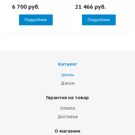
6 700
руб.
21 466
руб.
Подробнее
Подробнее
Каталог
Шины
Диски
Гарантия на товар
Оплата
Доставка
О магазине