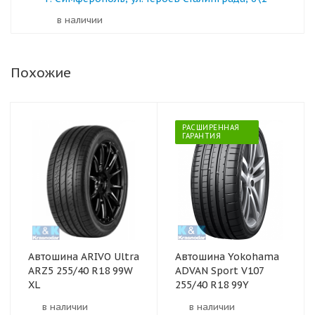
в наличии
Похожие
РАСШИРЕННАЯ
ГАРАНТИЯ
Автошина ARIVO Ultra
Автошина Yokohama
ARZ5 255/40 R18 99W
ADVAN Sport V107
XL
255/40 R18 99Y
в наличии
в наличии