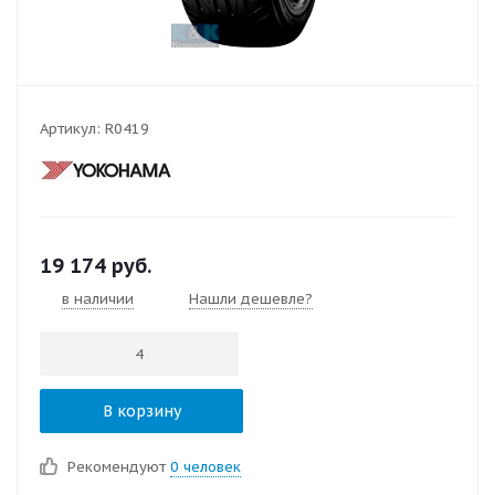
Артикул:
R0419
19 174
руб.
в наличии
Нашли дешевле?
В корзину
Рекомендуют
0 человек