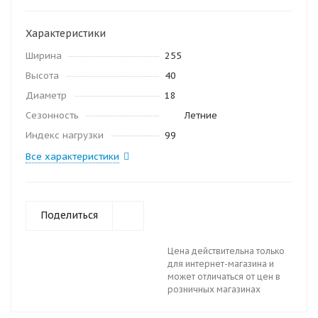
Характеристики
Ширина
255
Высота
40
Диаметр
18
Сезонность
Летние
Индекс нагрузки
99
Все характеристики
Поделиться
Цена действительна только
для интернет-магазина и
может отличаться от цен в
розничных магазинах