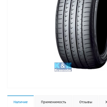
Наличие
Применимость
Отзывы