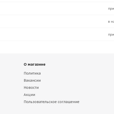
Пр
в 
Пр
О магазине
Политика
Вакансии
Новости
Акции
Пользовательское соглашение