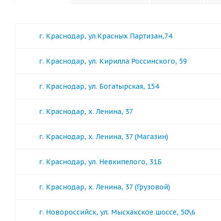
г. Краснодар, ул.Красных Партизан,74
г. Краснодар, ул. Кирилла Россинского, 59
г. Краснодар, ул. Богатырская, 154
г. Краснодар, х. Ленина, 37
г. Краснодар, х. Ленина, 37 (Магазин)
г. Краснодар, ул. Невкипелого, 31Б
г. Краснодар, х. Ленина, 37 (Грузовой)
г. Новороссийск, ул. Мысхакское шоссе, 50\6