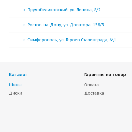
х. Трудобеликовский, ул. Ленина, 8/2
г. Ростов-на-Дону, ул. Доватора, 158/5
г. Симферополь, ул. Героев Сталинграда, 6\1
Каталог
Гарантия на товар
Шины
Оплата
Диски
Доставка