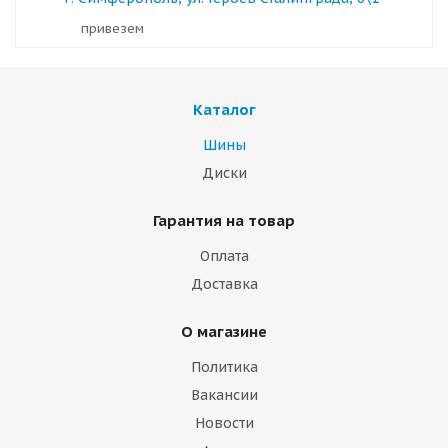
Привезем
Каталог
Шины
Диски
Гарантия на товар
Оплата
Доставка
О магазине
Политика
Вакансии
Новости