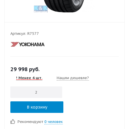
Артикул:
R7577
29 998
руб.
! Менее 4 шт.
Нашли дешевле?
В корзину
Рекомендуют
0 человек