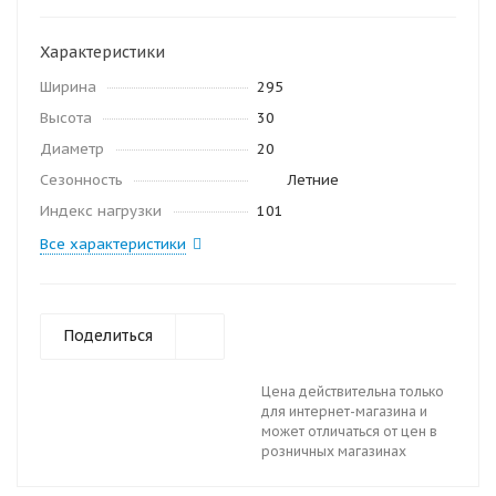
Характеристики
Ширина
295
Высота
30
Диаметр
20
Сезонность
Летние
Индекс нагрузки
101
Все характеристики
Поделиться
Цена действительна только
для интернет-магазина и
может отличаться от цен в
розничных магазинах