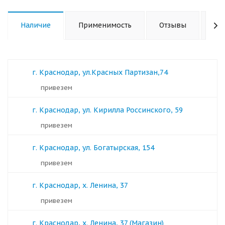
Наличие
Применимость
Отзывы
Ха
г. Краснодар, ул.Красных Партизан,74
Привезем
г. Краснодар, ул. Кирилла Россинского, 59
Привезем
г. Краснодар, ул. Богатырская, 154
Привезем
г. Краснодар, х. Ленина, 37
Привезем
г. Краснодар, х. Ленина, 37 (Магазин)