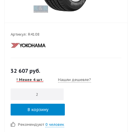
Артикул:
R4108
32 607
руб.
! Менее 4 шт.
Нашли дешевле?
В корзину
Рекомендуют
0 человек