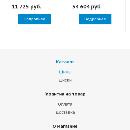
11 725
руб.
34 604
руб.
Подробнее
Подробнее
Каталог
Шины
Диски
Гарантия на товар
Оплата
Доставка
О магазине