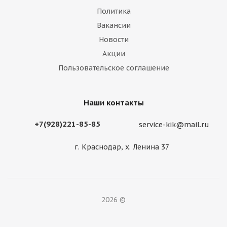
Политика
Вакансии
Новости
Акции
Пользовательское соглашение
Наши контакты
+7(928)221-85-85
service-kik@mail.ru
г. Краснодар, х. Ленина 37
2026 ©