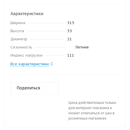
Характеристики
Ширина
315
Высота
35
Диаметр
21
Сезонность
Летние
Индекс нагрузки
111
Все характеристики
Поделиться
Цена действительна только
для интернет-магазина и
может отличаться от цен в
розничных магазинах