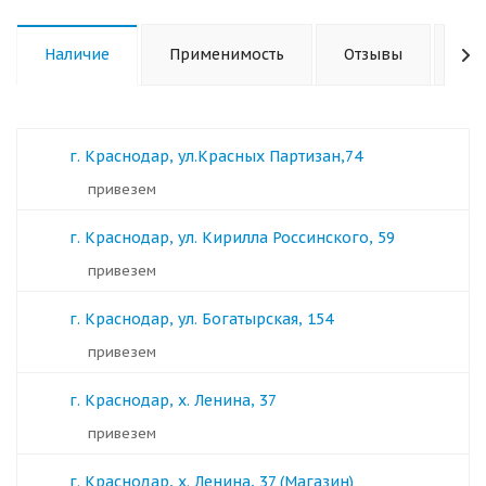
Наличие
Применимость
Отзывы
Ха
г. Краснодар, ул.Красных Партизан,74
Привезем
г. Краснодар, ул. Кирилла Россинского, 59
Привезем
г. Краснодар, ул. Богатырская, 154
Привезем
г. Краснодар, х. Ленина, 37
Привезем
г. Краснодар, х. Ленина, 37 (Магазин)