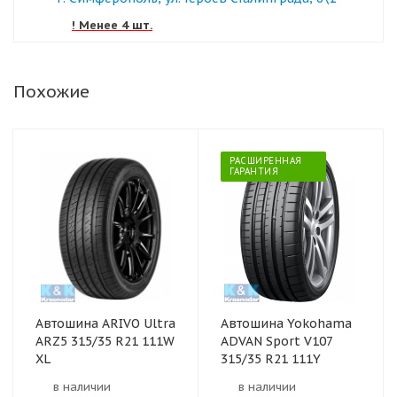
! Менее 4 шт.
Похожие
РАСШИРЕННАЯ
ГАРАНТИЯ
Автошина ARIVO Ultra
Автошина Yokohama
ARZ5 315/35 R21 111W
ADVAN Sport V107
XL
315/35 R21 111Y
в наличии
в наличии