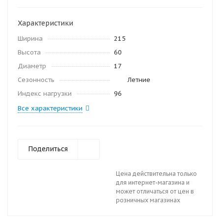
Характеристики
Ширина
215
Высота
60
Диаметр
17
Сезонность
Летние
Индекс нагрузки
96
Все характеристики
Поделиться
Цена действительна только
для интернет-магазина и
может отличаться от цен в
розничных магазинах