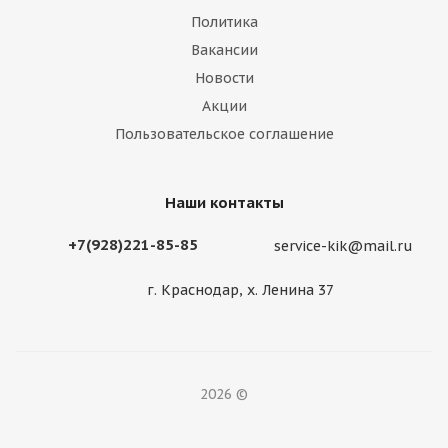
Политика
Вакансии
Новости
Акции
Пользовательское соглашение
Наши контакты
+7(928)221-85-85
service-kik@mail.ru
г. Краснодар, х. Ленина 37
2026 ©