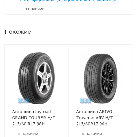
в наличии
Похожие
Автошина Joyroad
Автошина ARIVO
GRAND TOURER H/T
Traverso ARV H/T
215/60 R17 96H
215/60R17 96H
в наличии
в наличии