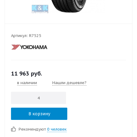
Артикул:
R7525
11 963
руб.
в наличии
Нашли дешевле?
В корзину
Рекомендуют
0 человек