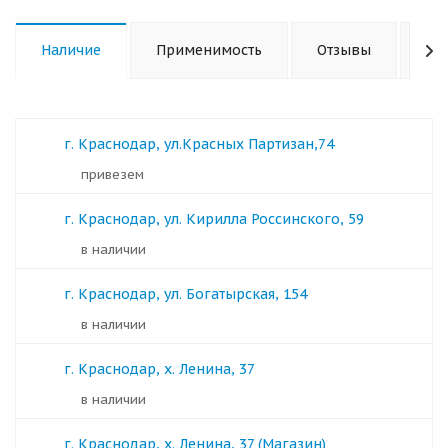
Наличие
Применимость
Отзывы
Ха
г. Краснодар, ул.Красных Партизан,74
Привезем
г. Краснодар, ул. Кирилла Россинского, 59
в наличии
г. Краснодар, ул. Богатырская, 154
в наличии
г. Краснодар, х. Ленина, 37
в наличии
г. Краснодар, х. Ленина, 37 (Магазин)