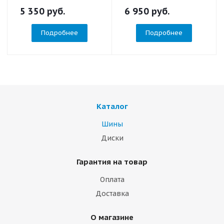
5 350
руб.
6 950
руб.
Подробнее
Подробнее
Каталог
Шины
Диски
Гарантия на товар
Оплата
Доставка
О магазине