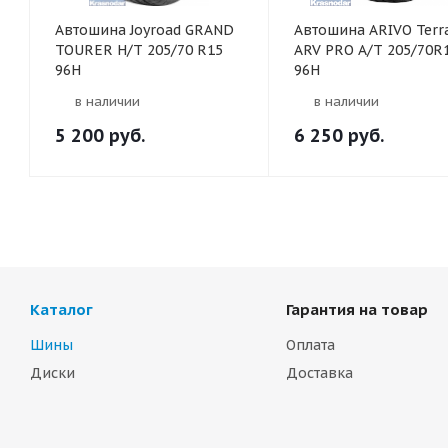
Автошина Joyroad GRAND
Автошина ARIVO Ter
TOURER H/T 205/70 R15
ARV PRO A/T 205/70R
96H
96H
в наличии
в наличии
5 200
руб.
6 250
руб.
Каталог
Гарантия на товар
Шины
Оплата
Диски
Доставка