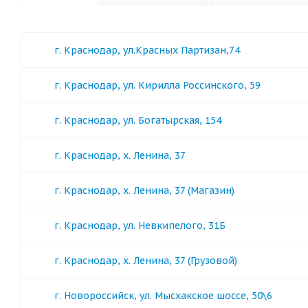
г. Краснодар, ул.Красных Партизан,74
г. Краснодар, ул. Кирилла Россинского, 59
г. Краснодар, ул. Богатырская, 154
г. Краснодар, х. Ленина, 37
г. Краснодар, х. Ленина, 37 (Магазин)
г. Краснодар, ул. Невкипелого, 31Б
г. Краснодар, х. Ленина, 37 (Грузовой)
г. Новороссийск, ул. Мысхакское шоссе, 50\6