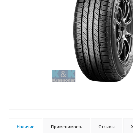
Наличие
Применимость
Отзывы