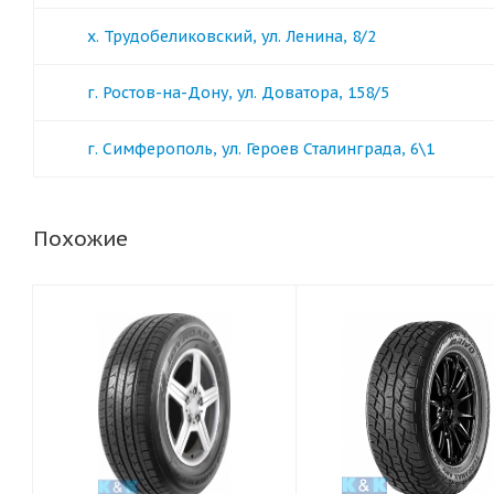
х. Трудобеликовский, ул. Ленина, 8/2
г. Ростов-на-Дону, ул. Доватора, 158/5
г. Симферополь, ул. Героев Сталинграда, 6\1
Похожие