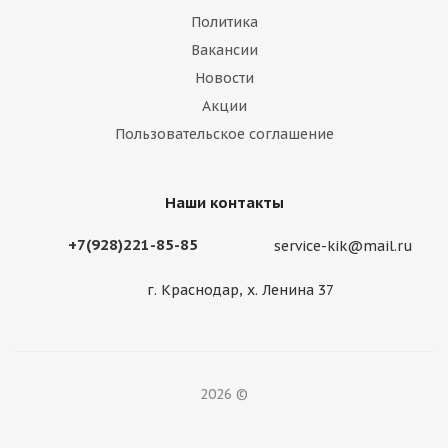
Политика
Вакансии
Новости
Акции
Пользовательское соглашение
Наши контакты
+7(928)221-85-85
service-kik@mail.ru
г. Краснодар, х. Ленина 37
2026 ©