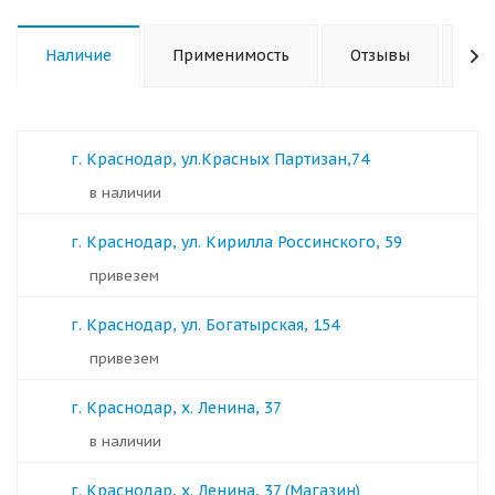
Наличие
Применимость
Отзывы
Ха
г. Краснодар, ул.Красных Партизан,74
в наличии
г. Краснодар, ул. Кирилла Россинского, 59
Привезем
г. Краснодар, ул. Богатырская, 154
Привезем
г. Краснодар, х. Ленина, 37
в наличии
г. Краснодар, х. Ленина, 37 (Магазин)