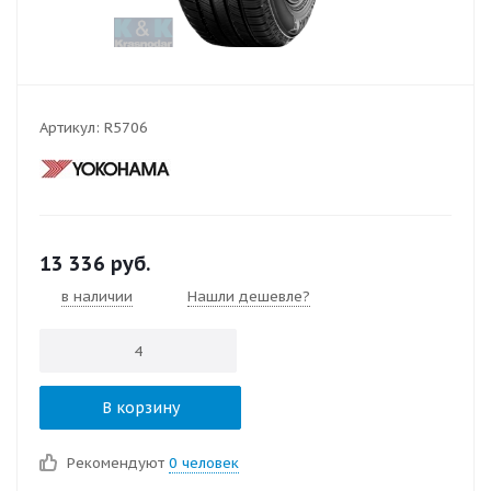
Артикул:
R5706
13 336
руб.
в наличии
Нашли дешевле?
В корзину
Рекомендуют
0 человек