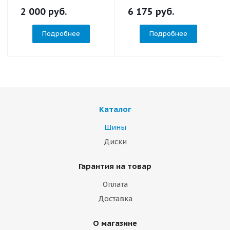
2 000
руб.
6 175
руб.
Подробнее
Подробнее
Каталог
Шины
Диски
Гарантия на товар
Оплата
Доставка
О магазине