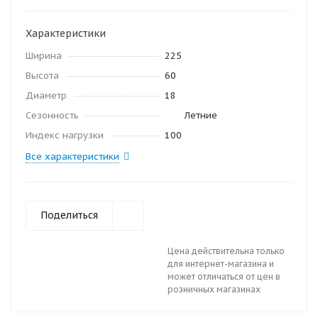
Характеристики
Ширина
225
Высота
60
Диаметр
18
Сезонность
Летние
Индекс нагрузки
100
Все характеристики
Поделиться
Цена действительна только
для интернет-магазина и
может отличаться от цен в
розничных магазинах